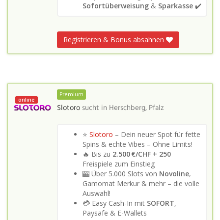
Sofortüberweisung
&
Sparkasse
✔️
Registrieren & Bonus absahnen
Premium
online
Slotoro
sucht in
Herschberg, Pfalz
⭐
Slotoro
– Dein neuer Spot für fette
Spins & echte Vibes – Ohne Limits!
🔥 Bis zu
2.500 €/CHF + 250
Freispiele zum Einstieg
🎰 Über 5.000 Slots von
Novoline
,
Gamomat Merkur & mehr – die volle
Auswahl!
💳 Easy Cash-In mit
SOFORT
,
Paysafe & E-Wallets