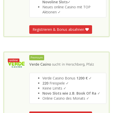
Novoline Slots
✓
Neues online Casino mit TOP
Aktionen ✓
Registrieren & Bonus absahnen
Premium
online
Verde Casino
sucht in
Herschberg, Pfalz
Verde Casino Bonus
1200 €
✓
220
Freispiele ✓
Keine Limits ✓
Novo Slots wie z.B. Book Of Ra
✓
Online Casino des Monats ✓