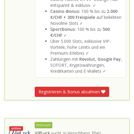
entspannt & exklusiv ✓
Casino-Bonus:
100 % bis zu
2.000
€/CHF + 300 Freispiele
auf beliebten
Novoline Slots ✓
Sportbonus:
100 % bis zu
500
€/CHF
✓
Über 5.000 Slots, exklusive VIP-
Vorteile, hohe Limits und ein
Premium-Erlebnis ✓
Zahlungen mit
Revolut
,
Google Pay
,
SOFORT, Kryptowährungen,
Kreditkarten und E-Wallets ✓
Registrieren & Bonus absahnen
Premium
online
VIPLuck
sucht in
Herschberg, Pfalz