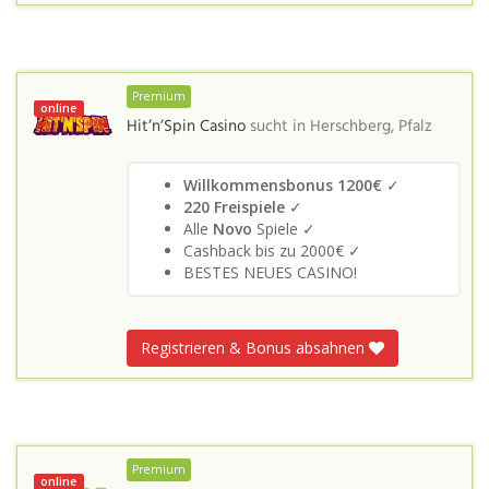
Premium
online
Hit’n’Spin Casino
sucht in
Herschberg, Pfalz
Willkommensbonus 1200€
✓
220 Freispiele
✓
Alle
Novo
Spiele ✓
Cashback bis zu 2000€ ✓
BESTES NEUES CASINO!
Registrieren & Bonus absahnen
Premium
online