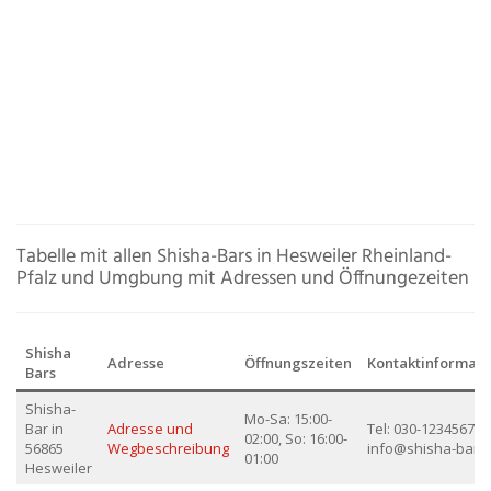
Tabelle mit allen Shisha-Bars in Hesweiler Rheinland-
Pfalz und Umgbung mit Adressen und Öffnungezeiten
Shisha
Adresse
Öffnungszeiten
Kontaktinformati
Bars
Shisha-
Mo-Sa: 15:00-
Bar in
Adresse und
Tel: 030-12345678, 
02:00, So: 16:00-
56865
Wegbeschreibung
info@shisha-bar.
01:00
Hesweiler