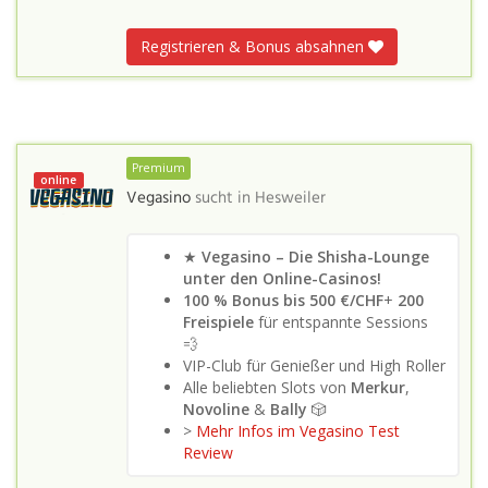
Registrieren & Bonus absahnen
Premium
online
Vegasino
sucht in
Hesweiler
★
Vegasino – Die Shisha-Lounge
unter den Online-Casinos!
100 % Bonus bis 500 €/CHF
+
200
Freispiele
für entspannte Sessions
💨
VIP-Club für Genießer und High Roller
Alle beliebten Slots von
Merkur
,
Novoline
&
Bally
🎲
>
Mehr Infos im Vegasino Test
Review