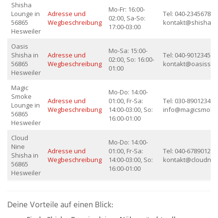
Shisha
Mo-Fr: 16:00-
Lounge in
Adresse und
Tel: 040-23456789, 
02:00, Sa-So:
56865
Wegbeschreibung
kontakt@shisha-l
17:00-03:00
Hesweiler
Oasis
Mo-Sa: 15:00-
Shisha in
Adresse und
Tel: 040-90123456, 
02:00, So: 16:00-
56865
Wegbeschreibung
kontakt@oasisshi
01:00
Hesweiler
Magic
Mo-Do: 14:00-
Smoke
Adresse und
01:00, Fr-Sa:
Tel: 030-89012345, 
Lounge in
Wegbeschreibung
14:00-03:00, So:
info@magicsmoke
56865
16:00-01:00
Hesweiler
Cloud
Mo-Do: 14:00-
Nine
Adresse und
01:00, Fr-Sa:
Tel: 040-67890123, 
Shisha in
Wegbeschreibung
14:00-03:00, So:
kontakt@cloudnin
56865
16:00-01:00
Hesweiler
Deine Vorteile auf einen Blick: