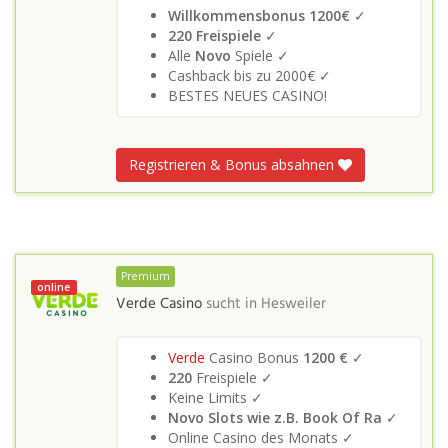
Willkommensbonus 1200€
✓
220 Freispiele
✓
Alle
Novo
Spiele ✓
Cashback bis zu 2000€ ✓
BESTES NEUES CASINO!
Registrieren & Bonus absahnen
Premium
online
Verde Casino
sucht in
Hesweiler
Verde
Casino Bonus
1200 €
✓
220
Freispiele ✓
Keine Limits ✓
Novo Slots wie z.B. Book Of Ra
✓
Online Casino des Monats ✓