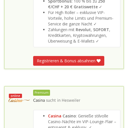
Sportbonus:
100 % bis zu
250
€/CHF + 20 € Gratiswette
✓
Für High Roller – exklusive VIP-
Vorteile, hohe Limits und Premium-
Service die ganze Nacht ✓
Zahlungen mit
Revolut
,
SOFORT
,
Kreditkarten, Kryptowährungen,
Überweisung & E-Wallets ✓
Registrieren & Bonus absahnen
Premium
online
Casina
sucht in
Hesweiler
Casina
Casino
: Genieße stilvolle
Casino-Nächte im VIP-Lounge-Flair –
entspannt & exklusiv ✓