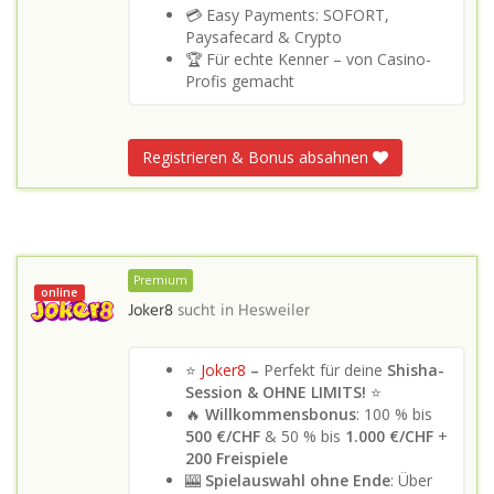
💳 Easy Payments: SOFORT,
Paysafecard & Crypto
🏆 Für echte Kenner – von Casino-
Profis gemacht
Registrieren & Bonus absahnen
Premium
online
Joker8
sucht in
Hesweiler
⭐
Joker8
–
Perfekt für deine
Shisha-
Session & OHNE LIMITS!
⭐
🔥
Willkommensbonus
: 100 % bis
500 €/CHF
& 50 % bis
1.000 €/CHF
+
200 Freispiele
🎰
Spielauswahl ohne Ende
: Über