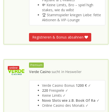
💸 Keine Limits, Bro – spiel high
stakes, wie du willst
🏆 Stammspieler kriegen Liebe: fette
Aktionen & VIP-Lounge
Registrieren & Bonus absahnen
Premium
online
Verde Casino
sucht in
Hesweiler
Verde Casino Bonus
1200 €
✓
220
Freispiele ✓
Keine Limits ✓
Novo Slots wie z.B. Book Of Ra
✓
Online Casino des Monats ✓