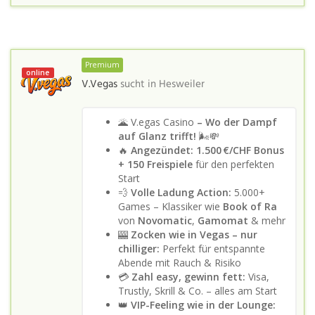
Premium
online
V.Vegas
sucht in
Hesweiler
🌋 V.egas Casino
– Wo der Dampf
auf Glanz trifft!
🌬️💸
🔥
Angezündet: 1.500 €/CHF Bonus
+ 150 Freispiele
für den perfekten
Start
💨
Volle Ladung Action:
5.000+
Games – Klassiker wie
Book of Ra
von
Novomatic
,
Gamomat
& mehr
🎰
Zocken wie in Vegas – nur
chilliger:
Perfekt für entspannte
Abende mit Rauch & Risiko
💳
Zahl easy, gewinn fett:
Visa,
Trustly, Skrill & Co. – alles am Start
👑
VIP-Feeling wie in der Lounge: