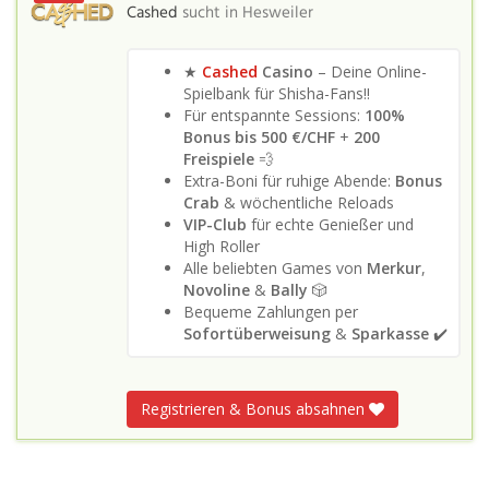
Cashed
sucht in
Hesweiler
★
Cashed
Casino
– Deine Online-
Spielbank für Shisha-Fans!!
Für entspannte Sessions:
100%
Bonus bis 500 €/CHF
+
200
Freispiele
💨
Extra-Boni für ruhige Abende:
Bonus
Crab
& wöchentliche Reloads
VIP-Club
für echte Genießer und
High Roller
Alle beliebten Games von
Merkur
,
Novoline
&
Bally
🎲
Bequeme Zahlungen per
Sofortüberweisung
&
Sparkasse
✔️
Registrieren & Bonus absahnen