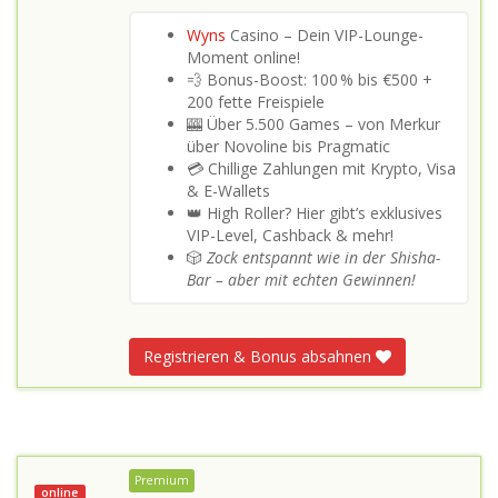
Wyns
Casino – Dein VIP-Lounge-
Moment online!
💨 Bonus-Boost: 100 % bis €500 +
200 fette Freispiele
🎰 Über 5.500 Games – von Merkur
über Novoline bis Pragmatic
💳 Chillige Zahlungen mit Krypto, Visa
& E-Wallets
👑 High Roller? Hier gibt’s exklusives
VIP-Level, Cashback & mehr!
🎲
Zock entspannt wie in der Shisha-
Bar – aber mit echten Gewinnen!
Registrieren & Bonus absahnen
Premium
online