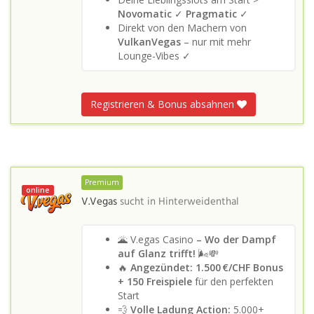
Novomatic
✓
Pragmatic
✓
Direkt von den Machern von
VulkanVegas
– nur mit mehr
Lounge-Vibes ✓
Registrieren & Bonus absahnen
Premium
online
V.Vegas
sucht in
Hinterweidenthal
🌋 V.egas Casino
– Wo der Dampf
auf Glanz trifft!
🌬️💸
🔥
Angezündet: 1.500 €/CHF Bonus
+ 150 Freispiele
für den perfekten
Start
💨
Volle Ladung Action:
5.000+