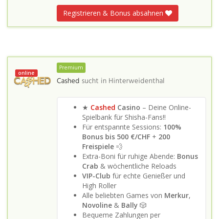
Registrieren & Bonus absahnen
Premium
online
Cashed
sucht in
Hinterweidenthal
★
Cashed
Casino
– Deine Online-
Spielbank für Shisha-Fans!!
Für entspannte Sessions:
100%
Bonus bis 500 €/CHF
+
200
Freispiele
💨
Extra-Boni für ruhige Abende:
Bonus
Crab
& wöchentliche Reloads
VIP-Club
für echte Genießer und
High Roller
Alle beliebten Games von
Merkur
,
Novoline
&
Bally
🎲
Bequeme Zahlungen per