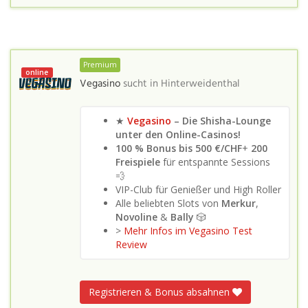
Premium
online
Vegasino
sucht in
Hinterweidenthal
★
Vegasino
– Die Shisha-Lounge
unter den Online-Casinos!
100 % Bonus bis 500 €/CHF
+
200
Freispiele
für entspannte Sessions
💨
VIP-Club für Genießer und High Roller
Alle beliebten Slots von
Merkur
,
Novoline
&
Bally
🎲
>
Mehr Infos im Vegasino Test
Review
Registrieren & Bonus absahnen