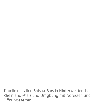
Tabelle mit allen Shisha-Bars in Hinterweidenthal
Rheinland-Pfalz und Umgbung mit Adressen und
Öffnungezeiten