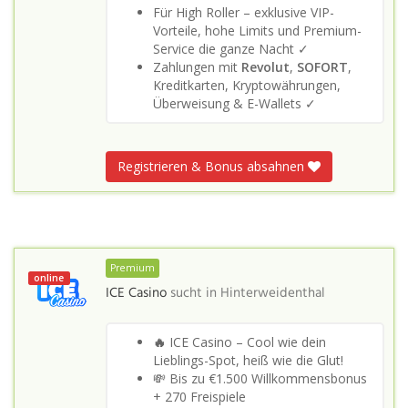
Für High Roller – exklusive VIP-
Vorteile, hohe Limits und Premium-
Service die ganze Nacht ✓
Zahlungen mit
Revolut
,
SOFORT
,
Kreditkarten, Kryptowährungen,
Überweisung & E-Wallets ✓
Registrieren & Bonus absahnen
Premium
online
ICE Casino
sucht in
Hinterweidenthal
🔥
ICE Casino – Cool wie dein
Lieblings-Spot, heiß wie die Glut!
💸 Bis zu €1.500 Willkommensbonus
+ 270 Freispiele