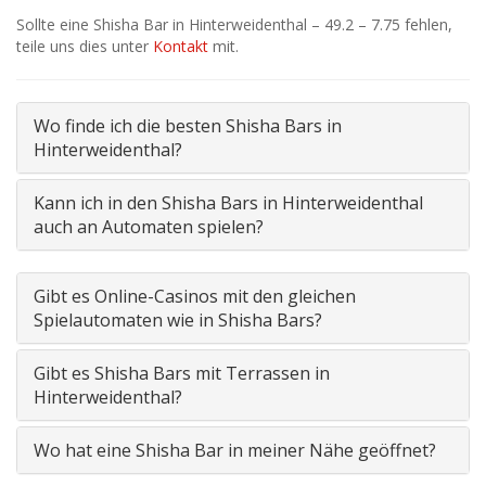
Sollte eine Shisha Bar in Hinterweidenthal – 49.2 – 7.75 fehlen,
teile uns dies unter
Kontakt
mit.
Wo finde ich die besten Shisha Bars in
Hinterweidenthal?
Kann ich in den Shisha Bars in Hinterweidenthal
auch an Automaten spielen?
Gibt es Online-Casinos mit den gleichen
Spielautomaten wie in Shisha Bars?
Gibt es Shisha Bars mit Terrassen in
Hinterweidenthal?
Wo hat eine Shisha Bar in meiner Nähe geöffnet?