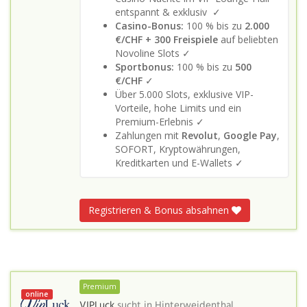
entspannt & exklusiv ✓
Casino-Bonus:
100 % bis zu
2.000
€/CHF + 300 Freispiele
auf beliebten
Novoline Slots ✓
Sportbonus:
100 % bis zu
500
€/CHF
✓
Über 5.000 Slots, exklusive VIP-
Vorteile, hohe Limits und ein
Premium-Erlebnis ✓
Zahlungen mit
Revolut
,
Google Pay
,
SOFORT, Kryptowährungen,
Kreditkarten und E-Wallets ✓
Registrieren & Bonus absahnen
Premium
online
VIPLuck
sucht in
Hinterweidenthal