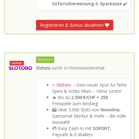
Sofortüberweisung
&
Sparkasse
✔️
Registrieren & Bonus absahnen
Premium
online
Slotoro
sucht in
Hinterweidenthal
⭐
Slotoro
– Dein neuer Spot für fette
Spins & echte Vibes – Ohne Limits!
🔥 Bis zu
2.500 €/CHF + 250
Freispiele zum Einstieg
🎰 Über 5.000 Slots von
Novoline
,
Gamomat Merkur & mehr – die volle
Auswahl!
💳 Easy Cash-In mit
SOFORT
,
Paysafe & E-Wallets