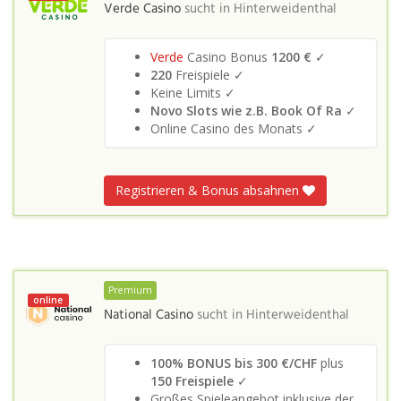
Verde Casino
sucht in
Hinterweidenthal
Verde
Casino Bonus
1200 €
✓
220
Freispiele ✓
Keine Limits ✓
Novo Slots wie z.B. Book Of Ra
✓
Online Casino des Monats ✓
Registrieren & Bonus absahnen
Premium
online
National Casino
sucht in
Hinterweidenthal
100% BONUS bis 300 €/CHF
plus
150 Freispiele
✓
Großes Spieleangebot inklusive der