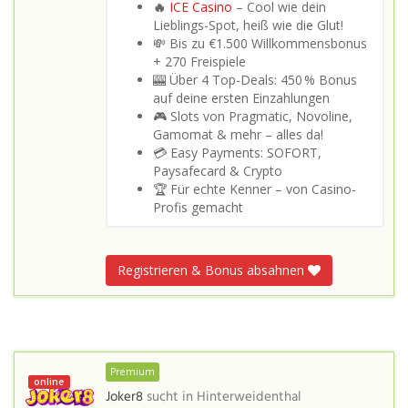
🔥
ICE Casino
– Cool wie dein
Lieblings-Spot, heiß wie die Glut!
💸 Bis zu €1.500 Willkommensbonus
+ 270 Freispiele
🎰 Über 4 Top-Deals: 450 % Bonus
auf deine ersten Einzahlungen
🎮 Slots von Pragmatic, Novoline,
Gamomat & mehr – alles da!
💳 Easy Payments: SOFORT,
Paysafecard & Crypto
🏆 Für echte Kenner – von Casino-
Profis gemacht
Registrieren & Bonus absahnen
Premium
online
Joker8
sucht in
Hinterweidenthal