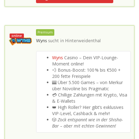
Premium
online
Wyns
sucht in
Hinterweidenthal
Wyns
Casino – Dein VIP-Lounge-
Moment online!
💨 Bonus-Boost: 100 % bis €500 +
200 fette Freispiele
🎰 Über 5.500 Games – von Merkur
über Novoline bis Pragmatic
💳 Chillige Zahlungen mit Krypto, Visa
& E-Wallets
👑 High Roller? Hier gibt’s exklusives
VIP-Level, Cashback & mehr!
🎲
Zock entspannt wie in der Shisha-
Bar – aber mit echten Gewinnen!