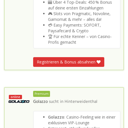
🎰 Über 4 Top-Deals: 450 % Bonus
auf deine ersten Einzahlungen
🎮 Slots von Pragmatic, Novoline,
Gamomat & mehr – alles da!
💳 Easy Payments: SOFORT,
Paysafecard & Crypto
🏆 Für echte Kenner – von Casino-
Profis gemacht
Registrieren & Bonus absahnen
Premium
online
Golazzo
sucht in
Hinterweidenthal
Golazzo
: Casino-Feeling wie in einer
exklusiven VIP-Lounge