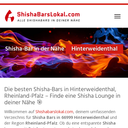
Skip
to
main
Toggl
content
navig
Shisha-Bar in der Nähe
Hinterweidenthal
Die besten Shisha-Bars in Hinterweidenthal,
Rheinland-Pfalz – Finde eine Shisha Lounge in
deiner Nähe 🎯
Willkommen auf
Shishabarslokal.com
, deinem umfassenden
Verzeichnis für
Shisha Bars in 66999 Hinterweidenthal
und
der Region
Rheinland-Pfalz
. Ob du eine entspannte
Shisha