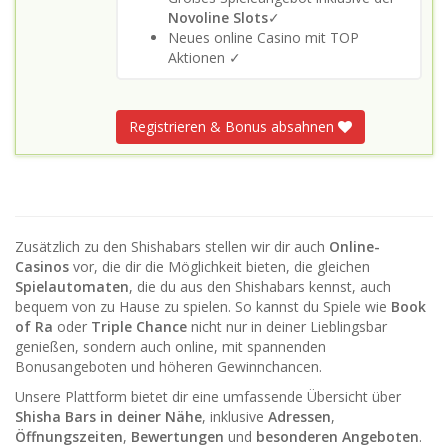
Novoline Slots
✓
Neues online Casino mit TOP
Aktionen ✓
Registrieren & Bonus absahnen
Zusätzlich zu den Shishabars stellen wir dir auch
Online-
Casinos
vor, die dir die Möglichkeit bieten, die gleichen
Spielautomaten
, die du aus den Shishabars kennst, auch
bequem von zu Hause zu spielen. So kannst du Spiele wie
Book
of Ra
oder
Triple Chance
nicht nur in deiner Lieblingsbar
genießen, sondern auch online, mit spannenden
Bonusangeboten und höheren Gewinnchancen.
Unsere Plattform bietet dir eine umfassende Übersicht über
Shisha Bars in deiner Nähe
, inklusive
Adressen
,
Öffnungszeiten
,
Bewertungen
und
besonderen Angeboten
.