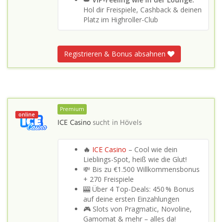
Hol dir Freispiele, Cashback & deinen
Platz im Highroller-Club
Registrieren & Bonus absahnen
Premium
online
ICE Casino
sucht in
Hövels
🔥
ICE Casino
– Cool wie dein
Lieblings-Spot, heiß wie die Glut!
💸 Bis zu €1.500 Willkommensbonus
+ 270 Freispiele
🎰 Über 4 Top-Deals: 450 % Bonus
auf deine ersten Einzahlungen
🎮 Slots von Pragmatic, Novoline,
Gamomat & mehr – alles da!