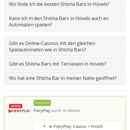
Wo finde ich die besten Shisha Bars in Hövels?
Kann ich in den Shisha Bars in Hövels auch an
Automaten spielen?
Gibt es Online-Casinos mit den gleichen
Spielautomaten wie in Shisha Bars?
Gibt es Shisha Bars mit Terrassen in Hövels?
Wo hat eine Shisha Bar in meiner Nähe geöffnet?
Premium
online
FieryPlay
sucht in
Hövels
★
FieryPlay Casino > Frisch