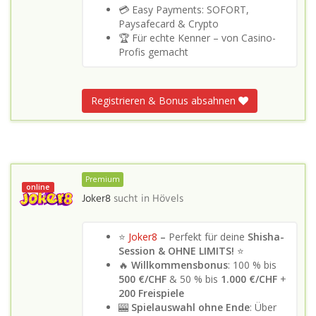
💳 Easy Payments: SOFORT,
Paysafecard & Crypto
🏆 Für echte Kenner – von Casino-
Profis gemacht
Registrieren & Bonus absahnen
Premium
online
Joker8
sucht in
Hövels
⭐
Joker8
–
Perfekt für deine
Shisha-
Session & OHNE LIMITS!
⭐
🔥
Willkommensbonus
: 100 % bis
500 €/CHF
& 50 % bis
1.000 €/CHF
+
200 Freispiele
🎰
Spielauswahl ohne Ende
: Über