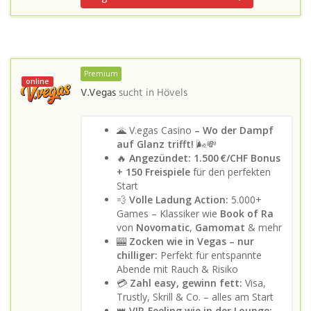
Premium
online
V.Vegas
sucht in
Hövels
🌋 V.egas Casino
– Wo der Dampf
auf Glanz trifft!
🌬️💸
🔥
Angezündet: 1.500 €/CHF Bonus
+ 150 Freispiele
für den perfekten
Start
💨
Volle Ladung Action:
5.000+
Games – Klassiker wie
Book of Ra
von
Novomatic
,
Gamomat
& mehr
🎰
Zocken wie in Vegas – nur
chilliger:
Perfekt für entspannte
Abende mit Rauch & Risiko
💳
Zahl easy, gewinn fett:
Visa,
Trustly, Skrill & Co. – alles am Start
👑
VIP-Feeling wie in der Lounge: