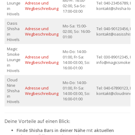
Mo-Fr: 16:00-
Lounge
Adresse und
Tel: 040-23456789, Ema
02:00, Sa-So:
in
Wegbeschreibung
kontakt@shisha-lou
17:00-03:00
Hövels
Oasis
Mo-Sa: 15:00-
Shisha
Adresse und
Tel: 040-90123456, Ema
02:00, So: 16:00-
in
Wegbeschreibung
kontakt@oasisshish
01:00
Hövels
Magic
Mo-Do: 14:00-
Smoke
Adresse und
01:00, Fr-Sa:
Tel: 030-89012345, Ema
Lounge
Wegbeschreibung
14:00-03:00, So:
info@magicsmokelo
in
16:00-01:00
Hövels
Cloud
Mo-Do: 14:00-
Nine
Adresse und
01:00, Fr-Sa:
Tel: 040-67890123, Ema
Shisha
Wegbeschreibung
14:00-03:00, So:
kontakt@cloudnine.
in
16:00-01:00
Hövels
Deine Vorteile auf einen Blick:
Finde Shisha Bars in deiner Nähe
mit
aktuellen