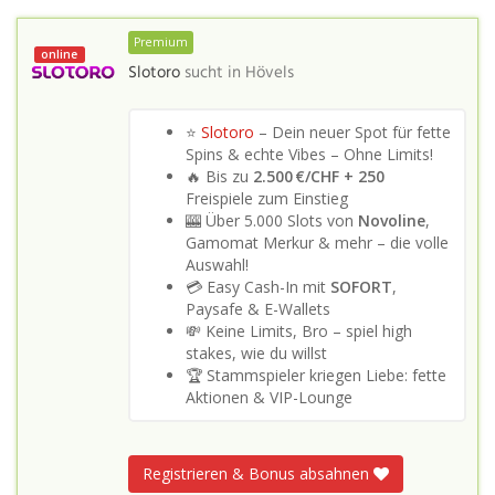
Premium
online
Slotoro
sucht in
Hövels
⭐
Slotoro
– Dein neuer Spot für fette
Spins & echte Vibes – Ohne Limits!
🔥 Bis zu
2.500 €/CHF + 250
Freispiele zum Einstieg
🎰 Über 5.000 Slots von
Novoline
,
Gamomat Merkur & mehr – die volle
Auswahl!
💳 Easy Cash-In mit
SOFORT
,
Paysafe & E-Wallets
💸 Keine Limits, Bro – spiel high
stakes, wie du willst
🏆 Stammspieler kriegen Liebe: fette
Aktionen & VIP-Lounge
Registrieren & Bonus absahnen