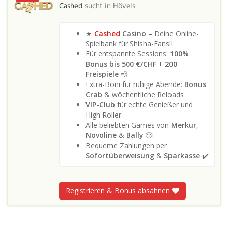
Cashed
sucht in
Hövels
★
Cashed
Casino
– Deine Online-
Spielbank für Shisha-Fans!!
Für entspannte Sessions:
100%
Bonus bis 500 €/CHF
+
200
Freispiele
💨
Extra-Boni für ruhige Abende:
Bonus
Crab
& wöchentliche Reloads
VIP-Club
für echte Genießer und
High Roller
Alle beliebten Games von
Merkur
,
Novoline
&
Bally
🎲
Bequeme Zahlungen per
Sofortüberweisung
&
Sparkasse
✔️
Registrieren & Bonus absahnen