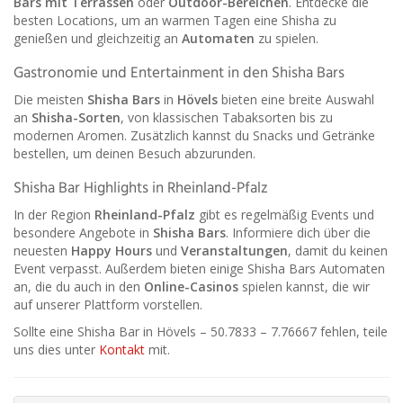
Bars mit Terrassen
oder
Outdoor-Bereichen
. Entdecke die
besten Locations, um an warmen Tagen eine Shisha zu
genießen und gleichzeitig an
Automaten
zu spielen.
Gastronomie und Entertainment in den Shisha Bars
Die meisten
Shisha Bars
in
Hövels
bieten eine breite Auswahl
an
Shisha-Sorten
, von klassischen Tabaksorten bis zu
modernen Aromen. Zusätzlich kannst du Snacks und Getränke
bestellen, um deinen Besuch abzurunden.
Shisha Bar Highlights in Rheinland-Pfalz
In der Region
Rheinland-Pfalz
gibt es regelmäßig Events und
besondere Angebote in
Shisha Bars
. Informiere dich über die
neuesten
Happy Hours
und
Veranstaltungen
, damit du keinen
Event verpasst. Außerdem bieten einige Shisha Bars Automaten
an, die du auch in den
Online-Casinos
spielen kannst, die wir
auf unserer Plattform vorstellen.
Sollte eine Shisha Bar in Hövels – 50.7833 – 7.76667 fehlen, teile
uns dies unter
Kontakt
mit.