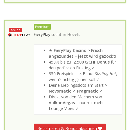
Premium
online
FieryPlay
sucht in
Hövels
★
FieryPlay Casino > Frisch
angezündet – jetzt wird gezockt!
450% bis zu
2.500 €/CHF Bonus
für
den perfekten Einstieg ✓
350 Freispiele – z. B. auf
Sizzling Hot
,
wenn’s richtig glühen soll ✓
Deine Lieblingsslots am Start >
Novomatic
✓
Pragmatic
✓
Direkt von den Machern von
VulkanVegas
– nur mit mehr
Lounge-Vibes ✓
Registrieren & Bonus absahnen