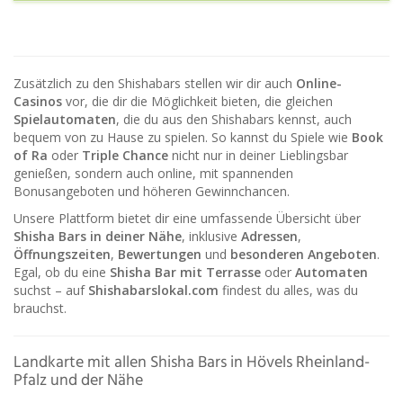
Zusätzlich zu den Shishabars stellen wir dir auch
Online-
Casinos
vor, die dir die Möglichkeit bieten, die gleichen
Spielautomaten
, die du aus den Shishabars kennst, auch
bequem von zu Hause zu spielen. So kannst du Spiele wie
Book
of Ra
oder
Triple Chance
nicht nur in deiner Lieblingsbar
genießen, sondern auch online, mit spannenden
Bonusangeboten und höheren Gewinnchancen.
Unsere Plattform bietet dir eine umfassende Übersicht über
Shisha Bars in deiner Nähe
, inklusive
Adressen
,
Öffnungszeiten
,
Bewertungen
und
besonderen Angeboten
.
Egal, ob du eine
Shisha Bar mit Terrasse
oder
Automaten
suchst – auf
Shishabarslokal.com
findest du alles, was du
brauchst.
Landkarte mit allen Shisha Bars in Hövels Rheinland-
Pfalz und der Nähe