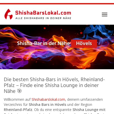
Skip
to
main
Toggl
content
navig
Shisha-Bar in der Nähe
Hövels
Die besten Shisha-Bars in Hövels, Rheinland-
Pfalz – Finde eine Shisha Lounge in deiner
Nähe 🎯
Willkommen auf
Shishabarslokal.com
, deinem umfassenden
Verzeichnis für
Shisha Bars in Hövels
und der Region
Rheinland-Pfalz
. Ob du eine entspannte
Shisha Lounge mit