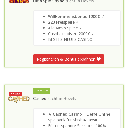
Hit’n’Spin Casino
sucht in
Hövels
Willkommensbonus 1200€
✓
220 Freispiele
✓
Alle
Novo
Spiele ✓
Cashback bis zu 2000€ ✓
BESTES NEUES CASINO!
Registrieren & Bonus absahnen
Premium
online
Cashed
sucht in
Hövels
★
Cashed Casino
– Deine Online-
Spielbank für Shisha-Fans!!
Für entspannte Sessions:
100%