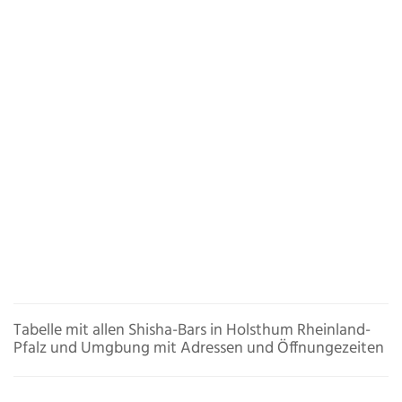
Tabelle mit allen Shisha-Bars in Holsthum Rheinland-
Pfalz und Umgbung mit Adressen und Öffnungezeiten