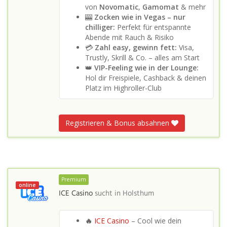
von
Novomatic
,
Gamomat
& mehr
🎰
Zocken wie in Vegas – nur
chilliger:
Perfekt für entspannte
Abende mit Rauch & Risiko
💳
Zahl easy, gewinn fett:
Visa,
Trustly, Skrill & Co. – alles am Start
👑
VIP-Feeling wie in der Lounge:
Hol dir Freispiele, Cashback & deinen
Platz im Highroller-Club
Registrieren & Bonus absahnen
Premium
online
ICE Casino
sucht in
Holsthum
🔥
ICE Casino
– Cool wie dein