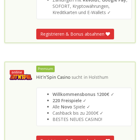
SOFORT, Kryptowährungen,
Kreditkarten und E-Wallets ✓
Registrieren & Bonus absahnen
Premium
online
Hit’n’Spin Casino
sucht in
Holsthum
Willkommensbonus 1200€
✓
220 Freispiele
✓
Alle
Novo
Spiele ✓
Cashback bis zu 2000€ ✓
BESTES NEUES CASINO!