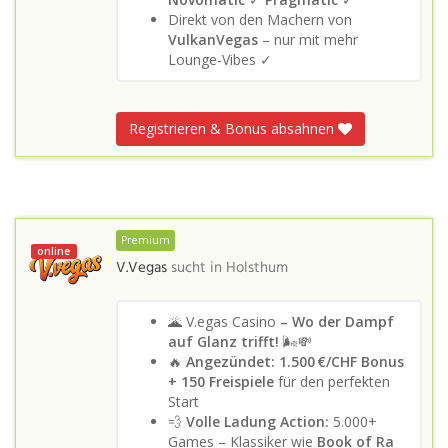
Direkt von den Machern von
VulkanVegas
– nur mit mehr
Lounge-Vibes ✓
Registrieren & Bonus absahnen
Premium
online
V.Vegas
sucht in
Holsthum
🌋 V.egas Casino
– Wo der Dampf
auf Glanz trifft!
🌬️💸
🔥
Angezündet: 1.500 €/CHF Bonus
+ 150 Freispiele
für den perfekten
Start
💨
Volle Ladung Action:
5.000+
Games – Klassiker wie
Book of Ra