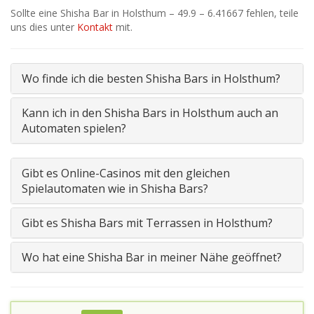
Sollte eine Shisha Bar in Holsthum – 49.9 – 6.41667 fehlen, teile
uns dies unter
Kontakt
mit.
Wo finde ich die besten Shisha Bars in Holsthum?
Kann ich in den Shisha Bars in Holsthum auch an
Automaten spielen?
Gibt es Online-Casinos mit den gleichen
Spielautomaten wie in Shisha Bars?
Gibt es Shisha Bars mit Terrassen in Holsthum?
Wo hat eine Shisha Bar in meiner Nähe geöffnet?