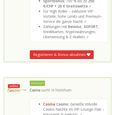
Sportbonus:
100 % bis zu
250
€/CHF + 20 € Gratiswette
✓
Für High Roller – exklusive VIP-
Vorteile, hohe Limits und Premium-
Service die ganze Nacht ✓
Zahlungen mit
Revolut
,
SOFORT
,
Kreditkarten, Kryptowährungen,
Überweisung & E-Wallets ✓
Registrieren & Bonus absahnen
Premium
online
Casina
sucht in
Holsthum
Casina
Casino
: Genieße stilvolle
Casino-Nächte im VIP-Lounge-Flair –
entspannt & exklusiv ✓