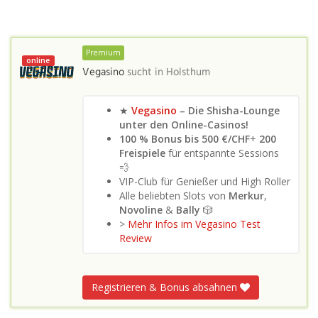
Premium
online
Vegasino
sucht in
Holsthum
★
Vegasino
– Die Shisha-Lounge
unter den Online-Casinos!
100 % Bonus bis 500 €/CHF
+
200
Freispiele
für entspannte Sessions
💨
VIP-Club für Genießer und High Roller
Alle beliebten Slots von
Merkur
,
Novoline
&
Bally
🎲
>
Mehr Infos im Vegasino Test
Review
Registrieren & Bonus absahnen