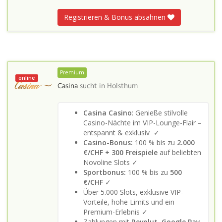
Registrieren & Bonus absahnen
Premium
online
Casina
sucht in
Holsthum
Casina Casino
: Genieße stilvolle
Casino-Nächte im VIP-Lounge-Flair –
entspannt & exklusiv ✓
Casino-Bonus:
100 % bis zu
2.000
€/CHF + 300 Freispiele
auf beliebten
Novoline Slots ✓
Sportbonus:
100 % bis zu
500
€/CHF
✓
Über 5.000 Slots, exklusive VIP-
Vorteile, hohe Limits und ein
Premium-Erlebnis ✓
Zahlungen mit
Revolut
,
Google Pay
,