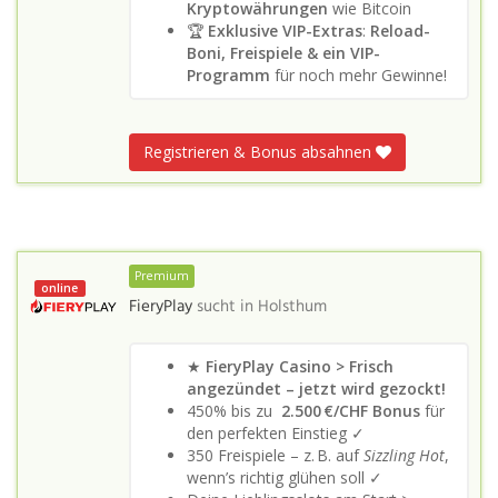
Kryptowährungen
wie Bitcoin
🏆
Exklusive VIP-Extras
:
Reload-
Boni, Freispiele & ein VIP-
Programm
für noch mehr Gewinne!
Registrieren & Bonus absahnen
Premium
online
FieryPlay
sucht in
Holsthum
★
FieryPlay Casino > Frisch
angezündet – jetzt wird gezockt!
450% bis zu
2.500 €/CHF Bonus
für
den perfekten Einstieg ✓
350 Freispiele – z. B. auf
Sizzling Hot
,
wenn’s richtig glühen soll ✓