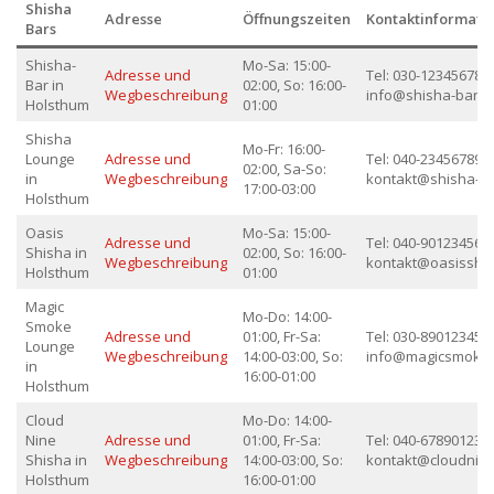
Shisha
Adresse
Öffnungszeiten
Kontaktinformati
Bars
Shisha-
Mo-Sa: 15:00-
Adresse und
Tel: 030-12345678, 
Bar in
02:00, So: 16:00-
Wegbeschreibung
info@shisha-bar.d
Holsthum
01:00
Shisha
Mo-Fr: 16:00-
Lounge
Adresse und
Tel: 040-23456789, 
02:00, Sa-So:
in
Wegbeschreibung
kontakt@shisha-lo
17:00-03:00
Holsthum
Oasis
Mo-Sa: 15:00-
Adresse und
Tel: 040-90123456, 
Shisha in
02:00, So: 16:00-
Wegbeschreibung
kontakt@oasisshi
Holsthum
01:00
Magic
Mo-Do: 14:00-
Smoke
Adresse und
01:00, Fr-Sa:
Tel: 030-89012345, 
Lounge
Wegbeschreibung
14:00-03:00, So:
info@magicsmokel
in
16:00-01:00
Holsthum
Cloud
Mo-Do: 14:00-
Nine
Adresse und
01:00, Fr-Sa:
Tel: 040-67890123, 
Shisha in
Wegbeschreibung
14:00-03:00, So:
kontakt@cloudnine
Holsthum
16:00-01:00