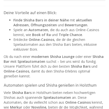
Deine Vorteile auf einen Blick:
Finde Shisha Bars in deiner Nähe
mit
aktuellen
Adressen
,
Öffnungszeiten
und
Bewertungen
.
Spiele an
Automaten
, die du auch aus Online-Casinos
kennst, wie
Book of Ra
und
Triple Chance
.
Entdecke
Online-Casinos
, die dir die gleichen
Spielautomaten aus den Shisha Bars bieten, inklusive
exklusiver Boni.
Ob du nach einer
modernen Shisha Lounge
oder einer
Shisha
Bar mit Spielautomaten
suchst – bei uns wirst du fündig.
Unsere Plattform führt dich zu den besten
Shisha Bars
und
Online-Casinos
, damit du dein Shisha-Erlebnis optimal
genießen kannst.
Automaten spielen und Shisha genießen in Holsthum
Viele
Shisha Bars
in Holsthum bieten neben hochwertigen
Shishas auch spannende
Spielautomaten
an. Diese
Automaten, die du vielleicht schon aus
Online-Casinos
kennst,
wie
Merkur
oder
Novoline
, bieten dir die Möglichkeit, während