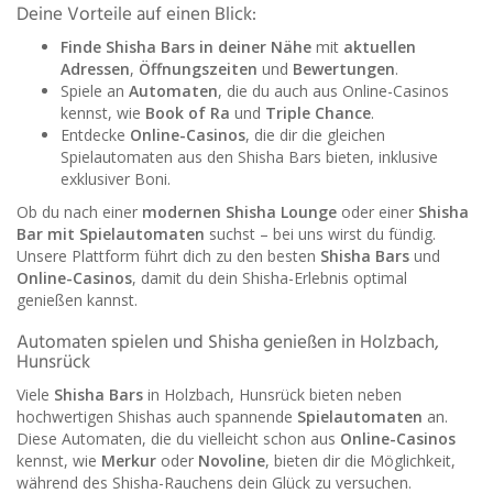
Deine Vorteile auf einen Blick:
Finde Shisha Bars in deiner Nähe
mit
aktuellen
Adressen
,
Öffnungszeiten
und
Bewertungen
.
Spiele an
Automaten
, die du auch aus Online-Casinos
kennst, wie
Book of Ra
und
Triple Chance
.
Entdecke
Online-Casinos
, die dir die gleichen
Spielautomaten aus den Shisha Bars bieten, inklusive
exklusiver Boni.
Ob du nach einer
modernen Shisha Lounge
oder einer
Shisha
Bar mit Spielautomaten
suchst – bei uns wirst du fündig.
Unsere Plattform führt dich zu den besten
Shisha Bars
und
Online-Casinos
, damit du dein Shisha-Erlebnis optimal
genießen kannst.
Automaten spielen und Shisha genießen in Holzbach,
Hunsrück
Viele
Shisha Bars
in Holzbach, Hunsrück bieten neben
hochwertigen Shishas auch spannende
Spielautomaten
an.
Diese Automaten, die du vielleicht schon aus
Online-Casinos
kennst, wie
Merkur
oder
Novoline
, bieten dir die Möglichkeit,
während des Shisha-Rauchens dein Glück zu versuchen.