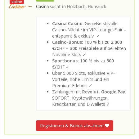
online
Casina
sucht in
Holzbach, Hunsrück
Casina Casino
: Genieße stilvolle
Casino-Nächte im VIP-Lounge-Flair –
entspannt & exklusiv ✓
Casino-Bonus:
100 % bis zu
2.000
€/CHF + 300 Freispiele
auf beliebten
Novoline Slots ✓
Sportbonus:
100 % bis zu
500
€/CHF
✓
Über 5.000 Slots, exklusive VIP-
Vorteile, hohe Limits und ein
Premium-Erlebnis ✓
Zahlungen mit
Revolut
,
Google Pay
,
SOFORT, Kryptowährungen,
Kreditkarten und E-Wallets ✓
Registrieren & Bonus absahnen