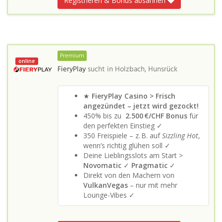
Registrieren & Bonus absahnen
Premium
online
FieryPlay
sucht in
Holzbach, Hunsrück
★
FieryPlay Casino > Frisch
angezündet – jetzt wird gezockt!
450% bis zu
2.500 €/CHF Bonus
für
den perfekten Einstieg ✓
350 Freispiele – z. B. auf
Sizzling Hot
,
wenn’s richtig glühen soll ✓
Deine Lieblingsslots am Start >
Novomatic
✓
Pragmatic
✓
Direkt von den Machern von
VulkanVegas
– nur mit mehr
Lounge-Vibes ✓