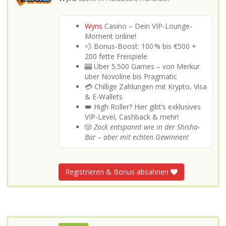
Wyns
Casino – Dein VIP-Lounge-
Moment online!
💨 Bonus-Boost: 100 % bis €500 +
200 fette Freispiele
🎰 Über 5.500 Games – von Merkur
über Novoline bis Pragmatic
💳 Chillige Zahlungen mit Krypto, Visa
& E-Wallets
👑 High Roller? Hier gibt’s exklusives
VIP-Level, Cashback & mehr!
🎲
Zock entspannt wie in der Shisha-
Bar – aber mit echten Gewinnen!
Registrieren & Bonus absahnen