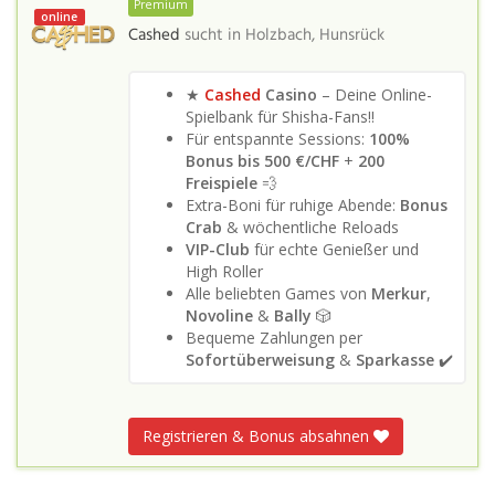
Premium
online
Cashed
sucht in
Holzbach, Hunsrück
★
Cashed
Casino
– Deine Online-
Spielbank für Shisha-Fans!!
Für entspannte Sessions:
100%
Bonus bis 500 €/CHF
+
200
Freispiele
💨
Extra-Boni für ruhige Abende:
Bonus
Crab
& wöchentliche Reloads
VIP-Club
für echte Genießer und
High Roller
Alle beliebten Games von
Merkur
,
Novoline
&
Bally
🎲
Bequeme Zahlungen per
Sofortüberweisung
&
Sparkasse
✔️
Registrieren & Bonus absahnen