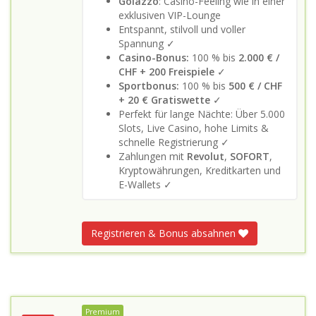
Golazzo
: Casino-Feeling wie in einer
exklusiven VIP-Lounge
Entspannt, stilvoll und voller
Spannung ✓
Casino-Bonus:
100 % bis
2.000 € /
CHF + 200 Freispiele
✓
Sportbonus:
100 % bis
500 € / CHF
+ 20 € Gratiswette
✓
Perfekt für lange Nächte: Über 5.000
Slots, Live Casino, hohe Limits &
schnelle Registrierung ✓
Zahlungen mit
Revolut
,
SOFORT
,
Kryptowährungen, Kreditkarten und
E-Wallets ✓
Registrieren & Bonus absahnen
Premium