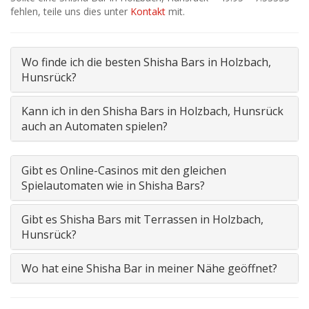
fehlen, teile uns dies unter
Kontakt
mit.
Wo finde ich die besten Shisha Bars in Holzbach,
Hunsrück?
Kann ich in den Shisha Bars in Holzbach, Hunsrück
auch an Automaten spielen?
Gibt es Online-Casinos mit den gleichen
Spielautomaten wie in Shisha Bars?
Gibt es Shisha Bars mit Terrassen in Holzbach,
Hunsrück?
Wo hat eine Shisha Bar in meiner Nähe geöffnet?