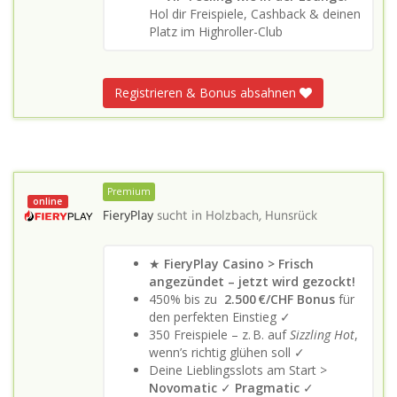
Hol dir Freispiele, Cashback & deinen
Platz im Highroller-Club
Registrieren & Bonus absahnen
Premium
online
FieryPlay
sucht in
Holzbach, Hunsrück
★
FieryPlay Casino > Frisch
angezündet – jetzt wird gezockt!
450% bis zu
2.500 €/CHF Bonus
für
den perfekten Einstieg ✓
350 Freispiele – z. B. auf
Sizzling Hot
,
wenn’s richtig glühen soll ✓
Deine Lieblingsslots am Start >
Novomatic
✓
Pragmatic
✓