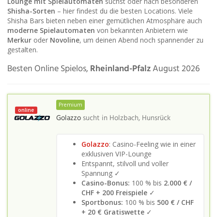
Lounge mit Spielautomaten
suchst oder nach besonderen
Shisha-Sorten
– hier findest du die besten Locations. Viele
Shisha Bars bieten neben einer gemütlichen Atmosphäre auch
moderne Spielautomaten
von bekannten Anbietern wie
Merkur
oder
Novoline
, um deinen Abend noch spannender zu
gestalten.
Besten Online Spielos,
Rheinland-Pfalz
August 2026
Premium
online
Golazzo
sucht in
Holzbach, Hunsrück
Golazzo
: Casino-Feeling wie in einer
exklusiven VIP-Lounge
Entspannt, stilvoll und voller
Spannung ✓
Casino-Bonus:
100 % bis
2.000 € /
CHF + 200 Freispiele
✓
Sportbonus:
100 % bis
500 € / CHF
+ 20 € Gratiswette
✓