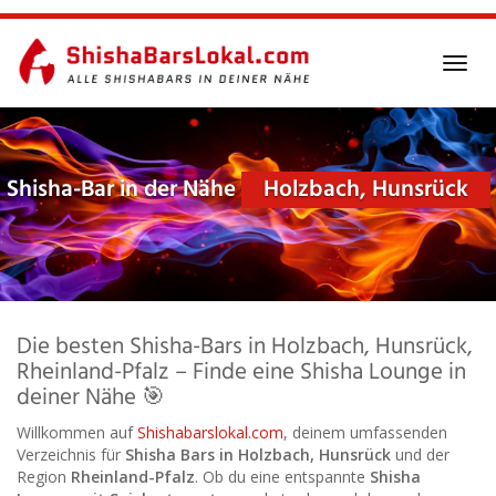
Skip
to
main
Toggl
content
navig
Shisha-Bar in der Nähe
Holzbach, Hunsrück
Die besten Shisha-Bars in Holzbach, Hunsrück,
Rheinland-Pfalz – Finde eine Shisha Lounge in
deiner Nähe 🎯
Willkommen auf
Shishabarslokal.com
, deinem umfassenden
Verzeichnis für
Shisha Bars in Holzbach, Hunsrück
und der
Region
Rheinland-Pfalz
. Ob du eine entspannte
Shisha