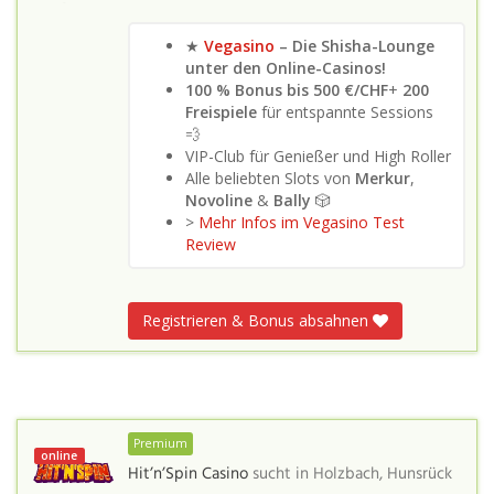
★
Vegasino
– Die Shisha-Lounge
unter den Online-Casinos!
100 % Bonus bis 500 €/CHF
+
200
Freispiele
für entspannte Sessions
💨
VIP-Club für Genießer und High Roller
Alle beliebten Slots von
Merkur
,
Novoline
&
Bally
🎲
>
Mehr Infos im Vegasino Test
Review
Registrieren & Bonus absahnen
Premium
online
Hit’n’Spin Casino
sucht in
Holzbach, Hunsrück