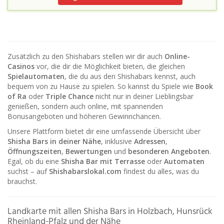
Zusätzlich zu den Shishabars stellen wir dir auch
Online-
Casinos
vor, die dir die Möglichkeit bieten, die gleichen
Spielautomaten
, die du aus den Shishabars kennst, auch
bequem von zu Hause zu spielen. So kannst du Spiele wie
Book
of Ra
oder
Triple Chance
nicht nur in deiner Lieblingsbar
genießen, sondern auch online, mit spannenden
Bonusangeboten und höheren Gewinnchancen.
Unsere Plattform bietet dir eine umfassende Übersicht über
Shisha Bars in deiner Nähe
, inklusive
Adressen
,
Öffnungszeiten
,
Bewertungen
und
besonderen Angeboten
.
Egal, ob du eine
Shisha Bar mit Terrasse
oder
Automaten
suchst – auf
Shishabarslokal.com
findest du alles, was du
brauchst.
Landkarte mit allen Shisha Bars in Holzbach, Hunsrück
Rheinland-Pfalz und der Nähe