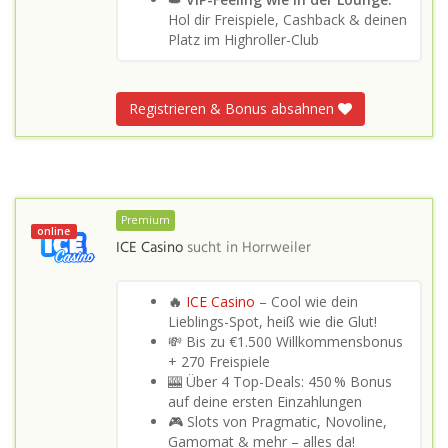
Hol dir Freispiele, Cashback & deinen
Platz im Highroller-Club
Registrieren & Bonus absahnen
Premium
online
ICE Casino
sucht in
Horrweiler
🔥
ICE Casino
– Cool wie dein
Lieblings-Spot, heiß wie die Glut!
💸 Bis zu €1.500 Willkommensbonus
+ 270 Freispiele
🎰 Über 4 Top-Deals: 450 % Bonus
auf deine ersten Einzahlungen
🎮 Slots von Pragmatic, Novoline,
Gamomat & mehr – alles da!