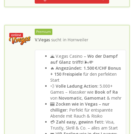
Premium
online
V.Vegas
sucht in
Horrweiler
🌋 V.egas Casino
– Wo der Dampf
auf Glanz trifft!
🌬️💸
🔥
Angezündet: 1.500 €/CHF Bonus
+ 150 Freispiele
für den perfekten
Start
💨
Volle Ladung Action:
5.000+
Games – Klassiker wie
Book of Ra
von
Novomatic
,
Gamomat
& mehr
🎰
Zocken wie in Vegas – nur
chilliger:
Perfekt für entspannte
Abende mit Rauch & Risiko
💳
Zahl easy, gewinn fett:
Visa,
Trustly, Skrill & Co. – alles am Start
👑
VIP-Feeling wie in der Lounge: