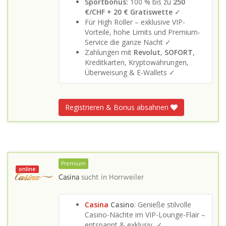
Sportbonus:
100 % bis zu
250
€/CHF + 20 € Gratiswette
✓
Für High Roller – exklusive VIP-
Vorteile, hohe Limits und Premium-
Service die ganze Nacht ✓
Zahlungen mit
Revolut
,
SOFORT
,
Kreditkarten, Kryptowährungen,
Überweisung & E-Wallets ✓
Registrieren & Bonus absahnen
Premium
online
Casina
sucht in
Horrweiler
Casina
Casino
: Genieße stilvolle
Casino-Nächte im VIP-Lounge-Flair –
entspannt & exklusiv ✓