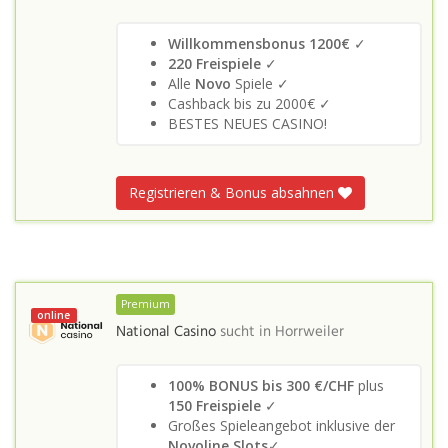
Willkommensbonus 1200€
✓
220 Freispiele
✓
Alle
Novo
Spiele ✓
Cashback bis zu 2000€ ✓
BESTES NEUES CASINO!
Registrieren & Bonus absahnen
Premium
online
National Casino
sucht in
Horrweiler
100% BONUS bis 300 €/CHF
plus
150 Freispiele
✓
Großes Spieleangebot inklusive der
Novoline Slots
✓