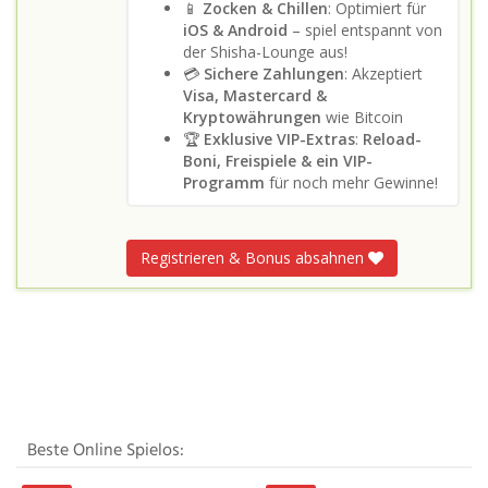
📱
Zocken & Chillen
: Optimiert für
iOS & Android
– spiel entspannt von
der Shisha-Lounge aus!
💳
Sichere Zahlungen
: Akzeptiert
Visa, Mastercard &
Kryptowährungen
wie Bitcoin
🏆
Exklusive VIP-Extras
:
Reload-
Boni, Freispiele & ein VIP-
Programm
für noch mehr Gewinne!
Registrieren & Bonus absahnen
Beste Online Spielos: