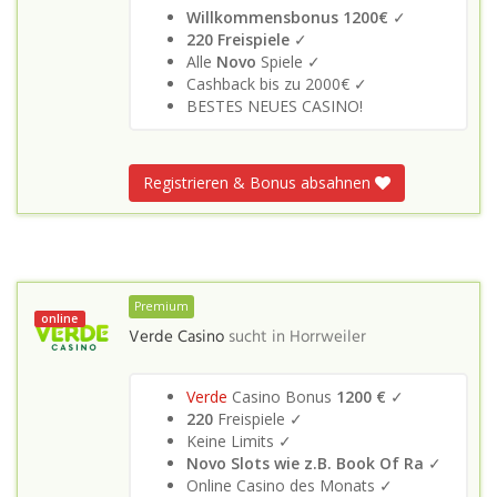
Willkommensbonus 1200€
✓
220 Freispiele
✓
Alle
Novo
Spiele ✓
Cashback bis zu 2000€ ✓
BESTES NEUES CASINO!
Registrieren & Bonus absahnen
Premium
online
Verde Casino
sucht in
Horrweiler
Verde
Casino Bonus
1200 €
✓
220
Freispiele ✓
Keine Limits ✓
Novo Slots wie z.B. Book Of Ra
✓
Online Casino des Monats ✓