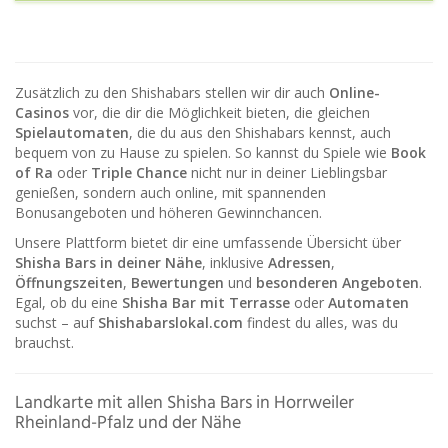
Zusätzlich zu den Shishabars stellen wir dir auch
Online-
Casinos
vor, die dir die Möglichkeit bieten, die gleichen
Spielautomaten
, die du aus den Shishabars kennst, auch
bequem von zu Hause zu spielen. So kannst du Spiele wie
Book
of Ra
oder
Triple Chance
nicht nur in deiner Lieblingsbar
genießen, sondern auch online, mit spannenden
Bonusangeboten und höheren Gewinnchancen.
Unsere Plattform bietet dir eine umfassende Übersicht über
Shisha Bars in deiner Nähe
, inklusive
Adressen
,
Öffnungszeiten
,
Bewertungen
und
besonderen Angeboten
.
Egal, ob du eine
Shisha Bar mit Terrasse
oder
Automaten
suchst – auf
Shishabarslokal.com
findest du alles, was du
brauchst.
Landkarte mit allen Shisha Bars in Horrweiler
Rheinland-Pfalz und der Nähe