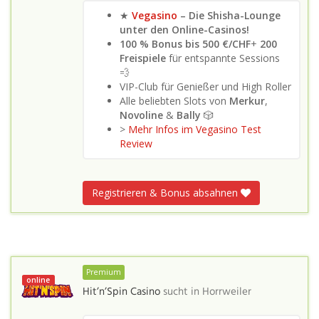
★
Vegasino
– Die Shisha-Lounge
unter den Online-Casinos!
100 % Bonus bis 500 €/CHF
+
200
Freispiele
für entspannte Sessions
💨
VIP-Club für Genießer und High Roller
Alle beliebten Slots von
Merkur
,
Novoline
&
Bally
🎲
>
Mehr Infos im Vegasino Test
Review
Registrieren & Bonus absahnen
Premium
online
Hit’n’Spin Casino
sucht in
Horrweiler