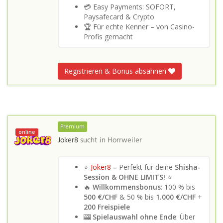
💳 Easy Payments: SOFORT,
Paysafecard & Crypto
🏆 Für echte Kenner – von Casino-
Profis gemacht
Registrieren & Bonus absahnen
Premium
online
Joker8
sucht in
Horrweiler
⭐
Joker8
–
Perfekt für deine
Shisha-
Session & OHNE LIMITS!
⭐
🔥
Willkommensbonus
: 100 % bis
500 €/CHF
& 50 % bis
1.000 €/CHF
+
200 Freispiele
🎰
Spielauswahl ohne Ende
: Über