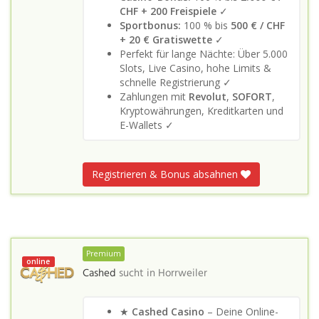
CHF + 200 Freispiele
✓
Sportbonus:
100 % bis
500 € / CHF
+ 20 € Gratiswette
✓
Perfekt für lange Nächte: Über 5.000
Slots, Live Casino, hohe Limits &
schnelle Registrierung ✓
Zahlungen mit
Revolut
,
SOFORT
,
Kryptowährungen, Kreditkarten und
E-Wallets ✓
Registrieren & Bonus absahnen
Premium
online
Cashed
sucht in
Horrweiler
★
Cashed Casino
– Deine Online-