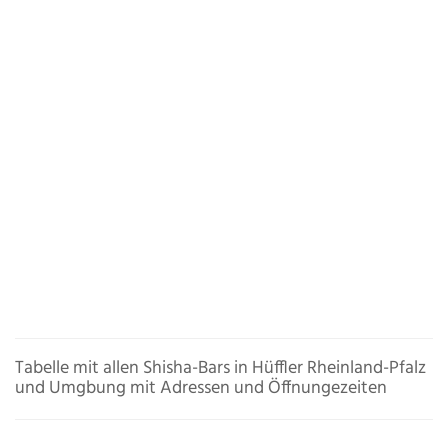
Tabelle mit allen Shisha-Bars in Hüffler Rheinland-Pfalz
und Umgbung mit Adressen und Öffnungezeiten