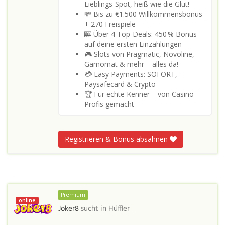
Lieblings-Spot, heiß wie die Glut!
💸 Bis zu €1.500 Willkommensbonus
+ 270 Freispiele
🎰 Über 4 Top-Deals: 450 % Bonus
auf deine ersten Einzahlungen
🎮 Slots von Pragmatic, Novoline,
Gamomat & mehr – alles da!
💳 Easy Payments: SOFORT,
Paysafecard & Crypto
🏆 Für echte Kenner – von Casino-
Profis gemacht
Registrieren & Bonus absahnen
Premium
online
Joker8
sucht in
Hüffler