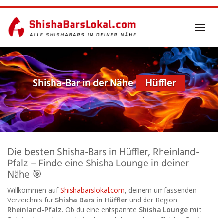
Skip
to
main
Toggl
content
navig
Shisha-Bar in der Nähe
Hüffler
Die besten Shisha-Bars in Hüffler, Rheinland-
Pfalz – Finde eine Shisha Lounge in deiner
Nähe 🎯
Willkommen auf
Shishabarslokal.com
, deinem umfassenden
Verzeichnis für
Shisha Bars in Hüffler
und der Region
Rheinland-Pfalz
. Ob du eine entspannte
Shisha Lounge mit