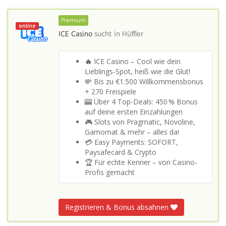
Premium
online
ICE Casino
sucht in
Hüffler
🔥
ICE Casino – Cool wie dein
Lieblings-Spot, heiß wie die Glut!
💸 Bis zu €1.500 Willkommensbonus
+ 270 Freispiele
🎰 Über 4 Top-Deals: 450 % Bonus
auf deine ersten Einzahlungen
🎮 Slots von Pragmatic, Novoline,
Gamomat & mehr – alles da!
💳 Easy Payments: SOFORT,
Paysafecard & Crypto
🏆 Für echte Kenner – von Casino-
Profis gemacht
Registrieren & Bonus absahnen