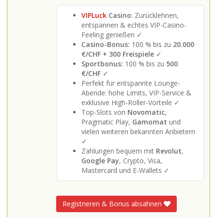
VIPLuck
Casino
: Zurücklehnen,
entspannen & echtes VIP-Casino-
Feeling genießen ✓
Casino-Bonus:
100 % bis zu
20.000
€/CHF + 300 Freispiele
✓
Sportbonus:
100 % bis zu
500
€/CHF
✓
Perfekt für entspannte Lounge-
Abende: hohe Limits, VIP-Service &
exklusive High-Roller-Vorteile ✓
Top-Slots von
Novomatic
,
Pragmatic Play,
Gamomat
und
vielen weiteren bekannten Anbietern
✓
Zahlungen bequem mit
Revolut
,
Google Pay
, Crypto, Visa,
Mastercard und E-Wallets ✓
Registrieren & Bonus absahnen