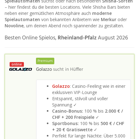
Spielautomaten
suchst oder nach besonderen
Shisha-Sorten
– hier findest du die besten Locations. Viele Shisha Bars bieten
neben einer gemütlichen Atmosphäre auch
moderne
Spielautomaten
von bekannten Anbietern wie
Merkur
oder
Novoline
, um deinen Abend noch spannender zu gestalten.
Besten Online Spielos,
Rheinland-Pfalz
August 2026
Premium
online
Golazzo
sucht in
Hüffler
Golazzo
: Casino-Feeling wie in einer
exklusiven VIP-Lounge
Entspannt, stilvoll und voller
Spannung ✓
Casino-Bonus:
100 % bis
2.000 € /
CHF + 200 Freispiele
✓
Sportbonus:
100 % bis
500 € / CHF
+ 20 € Gratiswette
✓
Perfekt für lange Nächte: Über 5.000