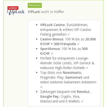
Premium
online
VIPLuck
sucht in
Hüffler
VIPLuck Casino
: Zurücklehnen,
entspannen & echtes VIP-Casino-
Feeling genießen ✓
Casino-Bonus:
100 % bis zu
20.000
€/CHF + 300 Freispiele
✓
Sportbonus:
100 % bis zu
500
€/CHF
✓
Perfekt für entspannte Lounge-
Abende: hohe Limits, VIP-Service &
exklusive High-Roller-Vorteile ✓
Top-Slots von
Novomatic
,
Pragmatic Play,
Gamomat
und
vielen weiteren bekannten Anbietern
✓
Zahlungen bequem mit
Revolut
,
Google Pay
, Crypto, Visa,
Mastercard und E-Wallets ✓