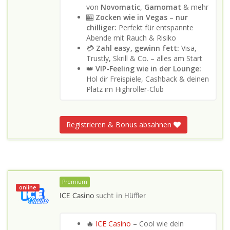
von
Novomatic
,
Gamomat
& mehr
🎰
Zocken wie in Vegas – nur
chilliger:
Perfekt für entspannte
Abende mit Rauch & Risiko
💳
Zahl easy, gewinn fett:
Visa,
Trustly, Skrill & Co. – alles am Start
👑
VIP-Feeling wie in der Lounge:
Hol dir Freispiele, Cashback & deinen
Platz im Highroller-Club
Registrieren & Bonus absahnen
Premium
online
ICE Casino
sucht in
Hüffler
🔥
ICE Casino
– Cool wie dein