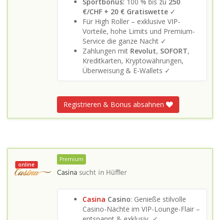
Sportbonus:
100 % bis zu
250
€/CHF + 20 € Gratiswette
✓
Für High Roller – exklusive VIP-
Vorteile, hohe Limits und Premium-
Service die ganze Nacht ✓
Zahlungen mit
Revolut
,
SOFORT
,
Kreditkarten, Kryptowährungen,
Überweisung & E-Wallets ✓
Registrieren & Bonus absahnen
Premium
online
Casina
sucht in
Hüffler
Casina
Casino
: Genieße stilvolle
Casino-Nächte im VIP-Lounge-Flair –
entspannt & exklusiv ✓