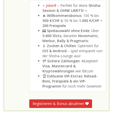
⭐
Joker8
–
Perfekt für deine
Shisha-
Session & OHNE LIMITS!
⭐
🔥
Willkommensbonus
: 100 % bis
500 €/CHF
& 50 % bis
1.000 €/CHF
+
200 Freispiele
🎰
Spielauswahl ohne Ende
: Über
5.600 Slots
, darunter
Novomatic,
Merkur, Bally & Pragmatic
📱
Zocken & Chillen
: Optimiert für
iOS & Android
– spiel entspannt von
der Shisha-Lounge aus!
💳
Sichere Zahlungen
: Akzeptiert
Visa, Mastercard &
Kryptowährungen
wie Bitcoin
🏆
Exklusive VIP-Extras
:
Reload-
Boni, Freispiele & ein VIP-
Programm
für noch mehr Gewinne!
Registrieren & Bonus absahnen