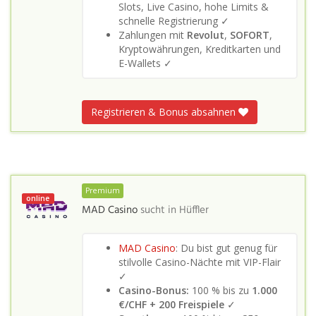
Slots, Live Casino, hohe Limits &
schnelle Registrierung ✓
Zahlungen mit
Revolut
,
SOFORT
,
Kryptowährungen, Kreditkarten und
E-Wallets ✓
Registrieren & Bonus absahnen
Premium
online
MAD Casino
sucht in
Hüffler
MAD Casino
: Du bist gut genug für
stilvolle Casino-Nächte mit VIP-Flair
✓
Casino-Bonus:
100 % bis zu
1.000
€/CHF + 200 Freispiele
✓