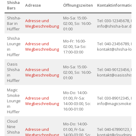
Shisha
Adresse
Öffnungszeiten
Kontaktinformation
Bars
Shisha-
Mo-Sa: 15:00-
Adresse und
Tel: 030-12345678, Ema
Bar in
02:00, So: 16:00-
Wegbeschreibung
info@shisha-bar.de
Hüffler
01:00
Shisha
Mo-Fr: 16:00-
Lounge
Adresse und
Tel: 040-23456789, Ema
02:00, Sa-So:
in
Wegbeschreibung
kontakt@shisha-lou
17:00-03:00
Hüffler
Oasis
Mo-Sa: 15:00-
Shisha
Adresse und
Tel: 040-90123456, Ema
02:00, So: 16:00-
in
Wegbeschreibung
kontakt@oasisshish
01:00
Hüffler
Magic
Mo-Do: 14:00-
Smoke
Adresse und
01:00, Fr-Sa:
Tel: 030-89012345, Ema
Lounge
Wegbeschreibung
14:00-03:00, So:
info@magicsmokelo
in
16:00-01:00
Hüffler
Cloud
Mo-Do: 14:00-
Nine
Adresse und
01:00, Fr-Sa:
Tel: 040-67890123, Ema
Shisha
Wegbeschreibung
14:00-03:00, So:
kontakt@cloudnine.