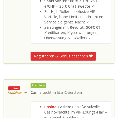
Sportbonus:
100 % bis zu
250
€/CHF + 20 € Gratiswette
✓
Für High Roller – exklusive VIP-
Vorteile, hohe Limits und Premium-
Service die ganze Nacht ✓
Zahlungen mit
Revolut
,
SOFORT
,
Kreditkarten, Kryptowährungen,
Überweisung & E-Wallets ✓
Registrieren & Bonus absahnen
Premium
online
Casina
sucht in
Idar-Oberstein
Casina
Casino
: Genieße stilvolle
Casino-Nächte im VIP-Lounge-Flair –
entspannt & exklusiv ✓