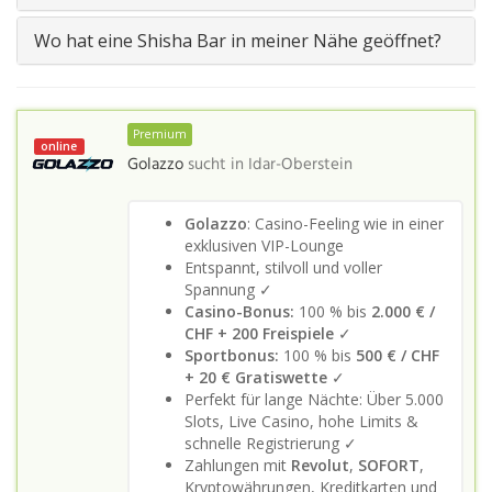
Wo hat eine Shisha Bar in meiner Nähe geöffnet?
Premium
online
Golazzo
sucht in
Idar-Oberstein
Golazzo
: Casino-Feeling wie in einer
exklusiven VIP-Lounge
Entspannt, stilvoll und voller
Spannung ✓
Casino-Bonus:
100 % bis
2.000 € /
CHF + 200 Freispiele
✓
Sportbonus:
100 % bis
500 € / CHF
+ 20 € Gratiswette
✓
Perfekt für lange Nächte: Über 5.000
Slots, Live Casino, hohe Limits &
schnelle Registrierung ✓
Zahlungen mit
Revolut
,
SOFORT
,
Kryptowährungen, Kreditkarten und