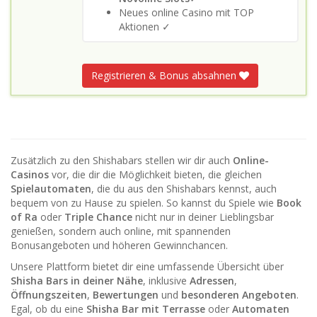
Neues online Casino mit TOP
Aktionen ✓
Registrieren & Bonus absahnen
Zusätzlich zu den Shishabars stellen wir dir auch
Online-
Casinos
vor, die dir die Möglichkeit bieten, die gleichen
Spielautomaten
, die du aus den Shishabars kennst, auch
bequem von zu Hause zu spielen. So kannst du Spiele wie
Book
of Ra
oder
Triple Chance
nicht nur in deiner Lieblingsbar
genießen, sondern auch online, mit spannenden
Bonusangeboten und höheren Gewinnchancen.
Unsere Plattform bietet dir eine umfassende Übersicht über
Shisha Bars in deiner Nähe
, inklusive
Adressen
,
Öffnungszeiten
,
Bewertungen
und
besonderen Angeboten
.
Egal, ob du eine
Shisha Bar mit Terrasse
oder
Automaten