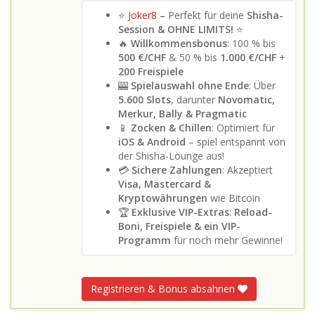
⭐
Joker8
–
Perfekt für deine
Shisha-
Session & OHNE LIMITS!
⭐
🔥
Willkommensbonus
: 100 % bis
500 €/CHF
& 50 % bis
1.000 €/CHF
+
200 Freispiele
🎰
Spielauswahl ohne Ende
: Über
5.600 Slots
, darunter
Novomatic,
Merkur, Bally & Pragmatic
📱
Zocken & Chillen
: Optimiert für
iOS & Android
– spiel entspannt von
der Shisha-Lounge aus!
💳
Sichere Zahlungen
: Akzeptiert
Visa, Mastercard &
Kryptowährungen
wie Bitcoin
🏆
Exklusive VIP-Extras
:
Reload-
Boni, Freispiele & ein VIP-
Programm
für noch mehr Gewinne!
Registrieren & Bonus absahnen