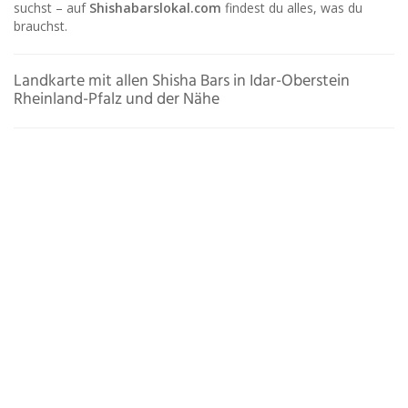
suchst – auf
Shishabarslokal.com
findest du alles, was du
brauchst.
Landkarte mit allen Shisha Bars in Idar-Oberstein
Rheinland-Pfalz und der Nähe