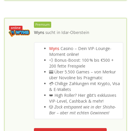
Premium
online
Wyns
sucht in
Idar-Oberstein
Wyns
Casino – Dein VIP-Lounge-
Moment online!
💨 Bonus-Boost: 100 % bis €500 +
200 fette Freispiele
🎰 Über 5.500 Games – von Merkur
über Novoline bis Pragmatic
💳 Chillige Zahlungen mit Krypto, Visa
& E-Wallets
👑 High Roller? Hier gibt’s exklusives
VIP-Level, Cashback & mehr!
🎲
Zock entspannt wie in der Shisha-
Bar – aber mit echten Gewinnen!