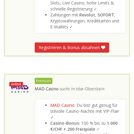
Slots, Live Casino, hohe Limits &
schnelle Registrierung ✓
Zahlungen mit
Revolut
,
SOFORT
,
Kryptowährungen, Kreditkarten und
E-Wallets ✓
Registrieren & Bonus absahnen
Premium
online
MAD Casino
sucht in
Idar-Oberstein
MAD Casino
: Du bist gut genug für
stilvolle Casino-Nächte mit VIP-Flair
✓
Casino-Bonus:
100 % bis zu
1.000
€/CHF + 200 Freispiele
✓