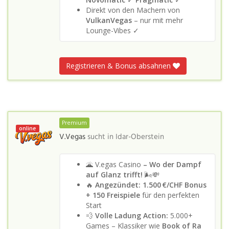
Direkt von den Machern von
VulkanVegas
– nur mit mehr
Lounge-Vibes ✓
Registrieren & Bonus absahnen
Premium
online
V.Vegas
sucht in
Idar-Oberstein
🌋 V.egas Casino
– Wo der Dampf
auf Glanz trifft!
🌬️💸
🔥
Angezündet: 1.500 €/CHF Bonus
+ 150 Freispiele
für den perfekten
Start
💨
Volle Ladung Action:
5.000+
Games – Klassiker wie
Book of Ra