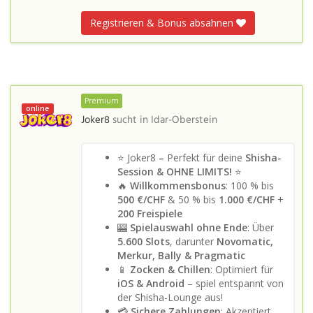
Registrieren & Bonus absahnen
Premium
online
Joker8
sucht in
Idar-Oberstein
⭐ Joker8
–
Perfekt für deine
Shisha-
Session & OHNE LIMITS!
⭐
🔥
Willkommensbonus
: 100 % bis
500 €/CHF
& 50 % bis
1.000 €/CHF
+
200 Freispiele
🎰
Spielauswahl ohne Ende
: Über
5.600 Slots
, darunter
Novomatic,
Merkur, Bally & Pragmatic
📱
Zocken & Chillen
: Optimiert für
iOS & Android
– spiel entspannt von
der Shisha-Lounge aus!
💳
Sichere Zahlungen
: Akzeptiert