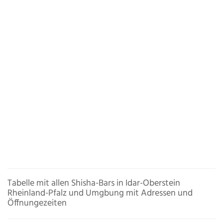
Tabelle mit allen Shisha-Bars in Idar-Oberstein
Rheinland-Pfalz und Umgbung mit Adressen und
Öffnungezeiten