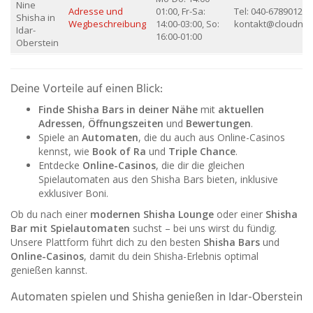
Nine
Adresse und
01:00, Fr-Sa:
Tel: 040-67890123, 
Shisha in
Wegbeschreibung
14:00-03:00, So:
kontakt@cloudnin
Idar-
16:00-01:00
Oberstein
Deine Vorteile auf einen Blick:
Finde Shisha Bars in deiner Nähe
mit
aktuellen
Adressen
,
Öffnungszeiten
und
Bewertungen
.
Spiele an
Automaten
, die du auch aus Online-Casinos
kennst, wie
Book of Ra
und
Triple Chance
.
Entdecke
Online-Casinos
, die dir die gleichen
Spielautomaten aus den Shisha Bars bieten, inklusive
exklusiver Boni.
Ob du nach einer
modernen Shisha Lounge
oder einer
Shisha
Bar mit Spielautomaten
suchst – bei uns wirst du fündig.
Unsere Plattform führt dich zu den besten
Shisha Bars
und
Online-Casinos
, damit du dein Shisha-Erlebnis optimal
genießen kannst.
Automaten spielen und Shisha genießen in Idar-Oberstein