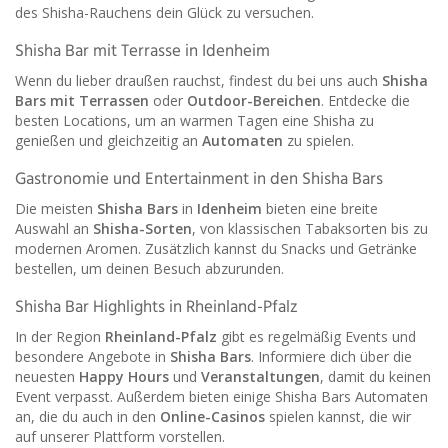
des Shisha-Rauchens dein Glück zu versuchen.
Shisha Bar mit Terrasse in Idenheim
Wenn du lieber draußen rauchst, findest du bei uns auch
Shisha
Bars mit Terrassen
oder
Outdoor-Bereichen
. Entdecke die
besten Locations, um an warmen Tagen eine Shisha zu
genießen und gleichzeitig an
Automaten
zu spielen.
Gastronomie und Entertainment in den Shisha Bars
Die meisten
Shisha Bars
in
Idenheim
bieten eine breite
Auswahl an
Shisha-Sorten
, von klassischen Tabaksorten bis zu
modernen Aromen. Zusätzlich kannst du Snacks und Getränke
bestellen, um deinen Besuch abzurunden.
Shisha Bar Highlights in Rheinland-Pfalz
In der Region
Rheinland-Pfalz
gibt es regelmäßig Events und
besondere Angebote in
Shisha Bars
. Informiere dich über die
neuesten
Happy Hours
und
Veranstaltungen
, damit du keinen
Event verpasst. Außerdem bieten einige Shisha Bars Automaten
an, die du auch in den
Online-Casinos
spielen kannst, die wir
auf unserer Plattform vorstellen.