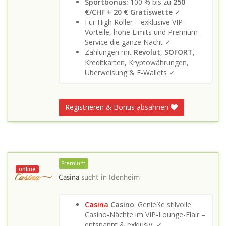
Sportbonus:
100 % bis zu
250
€/CHF + 20 € Gratiswette
✓
Für High Roller – exklusive VIP-
Vorteile, hohe Limits und Premium-
Service die ganze Nacht ✓
Zahlungen mit
Revolut
,
SOFORT
,
Kreditkarten, Kryptowährungen,
Überweisung & E-Wallets ✓
Registrieren & Bonus absahnen
Premium
online
Casina
sucht in
Idenheim
Casina
Casino
: Genieße stilvolle
Casino-Nächte im VIP-Lounge-Flair –
entspannt & exklusiv ✓