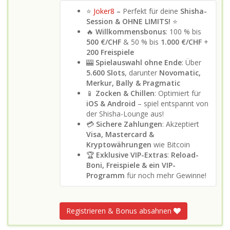
⭐
Joker8
–
Perfekt für deine
Shisha-
Session & OHNE LIMITS!
⭐
🔥
Willkommensbonus
: 100 % bis
500 €/CHF
& 50 % bis
1.000 €/CHF
+
200 Freispiele
🎰
Spielauswahl ohne Ende
: Über
5.600 Slots
, darunter
Novomatic,
Merkur, Bally & Pragmatic
📱
Zocken & Chillen
: Optimiert für
iOS & Android
– spiel entspannt von
der Shisha-Lounge aus!
💳
Sichere Zahlungen
: Akzeptiert
Visa, Mastercard &
Kryptowährungen
wie Bitcoin
🏆
Exklusive VIP-Extras
:
Reload-
Boni, Freispiele & ein VIP-
Programm
für noch mehr Gewinne!
Registrieren & Bonus absahnen