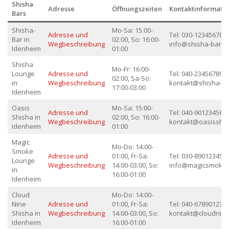
Shisha
Adresse
Öffnungszeiten
Kontaktinformati
Bars
Shisha-
Mo-Sa: 15:00-
Adresse und
Tel: 030-12345678, E
Bar in
02:00, So: 16:00-
Wegbeschreibung
info@shisha-bar.d
Idenheim
01:00
Shisha
Mo-Fr: 16:00-
Lounge
Adresse und
Tel: 040-23456789, E
02:00, Sa-So:
in
Wegbeschreibung
kontakt@shisha-lo
17:00-03:00
Idenheim
Oasis
Mo-Sa: 15:00-
Adresse und
Tel: 040-90123456, E
Shisha in
02:00, So: 16:00-
Wegbeschreibung
kontakt@oasisshis
Idenheim
01:00
Magic
Mo-Do: 14:00-
Smoke
Adresse und
01:00, Fr-Sa:
Tel: 030-89012345, E
Lounge
Wegbeschreibung
14:00-03:00, So:
info@magicsmokel
in
16:00-01:00
Idenheim
Cloud
Mo-Do: 14:00-
Nine
Adresse und
01:00, Fr-Sa:
Tel: 040-67890123, E
Shisha in
Wegbeschreibung
14:00-03:00, So:
kontakt@cloudnine
Idenheim
16:00-01:00