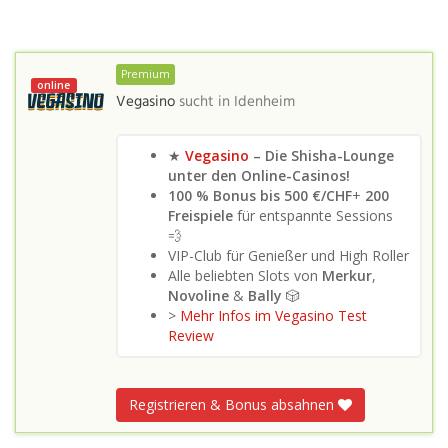
Premium
online
Vegasino
sucht in
Idenheim
★
Vegasino
– Die Shisha-Lounge
unter den Online-Casinos!
100 % Bonus bis 500 €/CHF
+
200
Freispiele
für entspannte Sessions
💨
VIP-Club für Genießer und High Roller
Alle beliebten Slots von
Merkur
,
Novoline
&
Bally
🎲
>
Mehr Infos im Vegasino Test
Review
Registrieren & Bonus absahnen