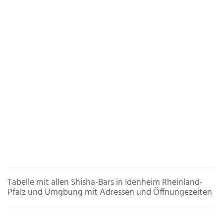
Tabelle mit allen Shisha-Bars in Idenheim Rheinland-
Pfalz und Umgbung mit Adressen und Öffnungezeiten