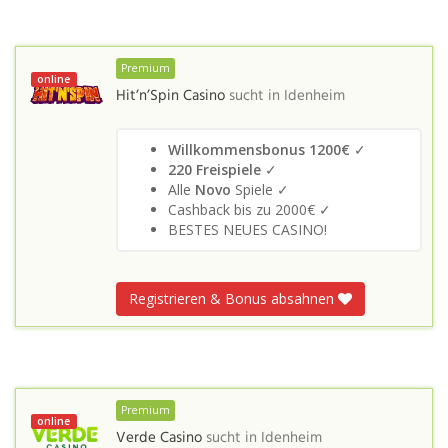
Premium
online
Hit’n’Spin Casino
sucht in
Idenheim
Willkommensbonus 1200€
✓
220 Freispiele
✓
Alle
Novo
Spiele ✓
Cashback bis zu 2000€ ✓
BESTES NEUES CASINO!
Registrieren & Bonus absahnen
Premium
online
Verde Casino
sucht in
Idenheim