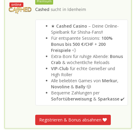
Premium
online
Cashed
sucht in
Idenheim
★
Cashed Casino
– Deine Online-
Spielbank für Shisha-Fans!!
Für entspannte Sessions:
100%
Bonus bis 500 €/CHF
+
200
Freispiele
💨
Extra-Boni für ruhige Abende:
Bonus
Crab
& wöchentliche Reloads
VIP-Club
für echte Genießer und
High Roller
Alle beliebten Games von
Merkur
,
Novoline
&
Bally
🎲
Bequeme Zahlungen per
Sofortüberweisung
&
Sparkasse
✔️
Registrieren & Bonus absahnen