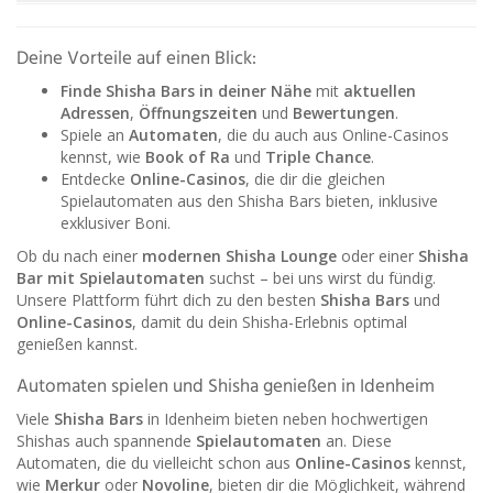
Deine Vorteile auf einen Blick:
Finde Shisha Bars in deiner Nähe
mit
aktuellen
Adressen
,
Öffnungszeiten
und
Bewertungen
.
Spiele an
Automaten
, die du auch aus Online-Casinos
kennst, wie
Book of Ra
und
Triple Chance
.
Entdecke
Online-Casinos
, die dir die gleichen
Spielautomaten aus den Shisha Bars bieten, inklusive
exklusiver Boni.
Ob du nach einer
modernen Shisha Lounge
oder einer
Shisha
Bar mit Spielautomaten
suchst – bei uns wirst du fündig.
Unsere Plattform führt dich zu den besten
Shisha Bars
und
Online-Casinos
, damit du dein Shisha-Erlebnis optimal
genießen kannst.
Automaten spielen und Shisha genießen in Idenheim
Viele
Shisha Bars
in Idenheim bieten neben hochwertigen
Shishas auch spannende
Spielautomaten
an. Diese
Automaten, die du vielleicht schon aus
Online-Casinos
kennst,
wie
Merkur
oder
Novoline
, bieten dir die Möglichkeit, während