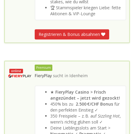
stakes, wie du willst
🏆 Stammspieler kriegen Liebe: fette
Aktionen & VIP-Lounge
Registrieren & Bonus absahnen
Premium
online
FieryPlay
sucht in
Idenheim
★
FieryPlay Casino > Frisch
angezündet – jetzt wird gezockt!
450% bis zu
2.500 €/CHF Bonus
für
den perfekten Einstieg ✓
350 Freispiele – z. B. auf
Sizzling Hot
,
wenn’s richtig glühen soll ✓
Deine Lieblingsslots am Start >
Novomatic
✓
Pragmatic
✓