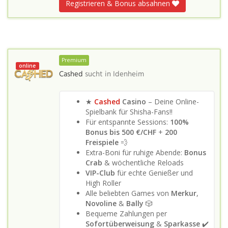
Registrieren & Bonus absahnen
Premium
online
Cashed
sucht in
Idenheim
★
Cashed
Casino
– Deine Online-
Spielbank für Shisha-Fans!!
Für entspannte Sessions:
100%
Bonus bis 500 €/CHF
+
200
Freispiele
💨
Extra-Boni für ruhige Abende:
Bonus
Crab
& wöchentliche Reloads
VIP-Club
für echte Genießer und
High Roller
Alle beliebten Games von
Merkur
,
Novoline
&
Bally
🎲
Bequeme Zahlungen per
Sofortüberweisung
&
Sparkasse
✔️