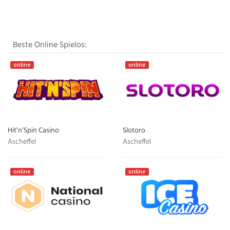
Beste Online Spielos:
online
online
Hit’n’Spin Casino
Slotoro
Ascheffel
Ascheffel
online
online