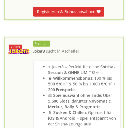
Registrieren & Bonus absahnen
Premium
online
Joker8
sucht in
Ascheffel
⭐ Joker8
–
Perfekt für deine
Shisha-
Session & OHNE LIMITS!
⭐
🔥
Willkommensbonus
: 100 % bis
500 €/CHF
& 50 % bis
1.000 €/CHF
+
200 Freispiele
🎰
Spielauswahl ohne Ende
: Über
5.600 Slots
, darunter
Novomatic,
Merkur, Bally & Pragmatic
📱
Zocken & Chillen
: Optimiert für
iOS & Android
– spiel entspannt von
der Shisha-Lounge aus!