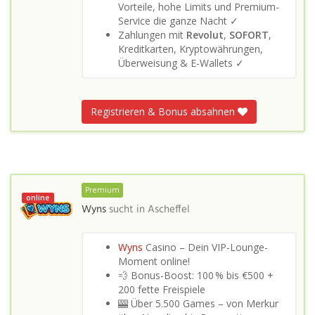
Vorteile, hohe Limits und Premium-
Service die ganze Nacht ✓
Zahlungen mit
Revolut
,
SOFORT
,
Kreditkarten, Kryptowährungen,
Überweisung & E-Wallets ✓
Registrieren & Bonus absahnen
Premium
online
Wyns
sucht in
Ascheffel
Wyns
Casino – Dein VIP-Lounge-
Moment online!
💨 Bonus-Boost: 100 % bis €500 +
200 fette Freispiele
🎰 Über 5.500 Games – von Merkur