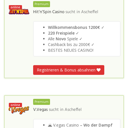
Premium
online
Hit’n’Spin Casino
sucht in
Ascheffel
Willkommensbonus 1200€
✓
220 Freispiele
✓
Alle
Novo
Spiele ✓
Cashback bis zu 2000€ ✓
BESTES NEUES CASINO!
Registrieren & Bonus absahnen
Premium
online
V.Vegas
sucht in
Ascheffel
🌋 V.egas Casino
– Wo der Dampf