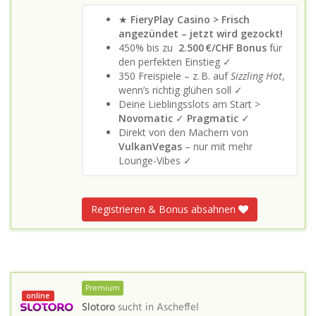
★
FieryPlay Casino > Frisch
angezündet – jetzt wird gezockt!
450% bis zu
2.500 €/CHF Bonus
für
den perfekten Einstieg ✓
350 Freispiele – z. B. auf
Sizzling Hot
,
wenn’s richtig glühen soll ✓
Deine Lieblingsslots am Start >
Novomatic
✓
Pragmatic
✓
Direkt von den Machern von
VulkanVegas
– nur mit mehr
Lounge-Vibes ✓
Registrieren & Bonus absahnen
Premium
online
Slotoro
sucht in
Ascheffel