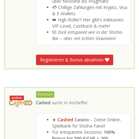
über Novoline bis Pragmatic
💳 Chillige Zahlungen mit Krypto, Visa
& E-Wallets
👑 High Roller? Hier gibt’s exklusives
VIP-Level, Cashback & mehr!
🎲
Zock entspannt wie in der Shisha-
Bar – aber mit echten Gewinnen!
Registrieren & Bonus absahnen
Premium
online
Cashed
sucht in
Ascheffel
★
Cashed
Casino
– Deine Online-
Spielbank für Shisha-Fans!!
Für entspannte Sessions:
100%
Bonus bis 500 €/CHF
+
200