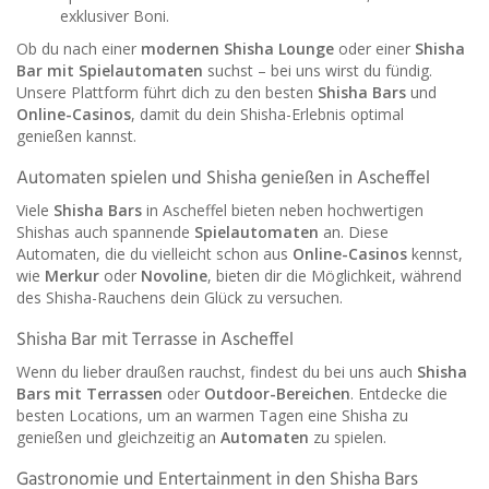
exklusiver Boni.
Ob du nach einer
modernen Shisha Lounge
oder einer
Shisha
Bar mit Spielautomaten
suchst – bei uns wirst du fündig.
Unsere Plattform führt dich zu den besten
Shisha Bars
und
Online-Casinos
, damit du dein Shisha-Erlebnis optimal
genießen kannst.
Automaten spielen und Shisha genießen in Ascheffel
Viele
Shisha Bars
in Ascheffel bieten neben hochwertigen
Shishas auch spannende
Spielautomaten
an. Diese
Automaten, die du vielleicht schon aus
Online-Casinos
kennst,
wie
Merkur
oder
Novoline
, bieten dir die Möglichkeit, während
des Shisha-Rauchens dein Glück zu versuchen.
Shisha Bar mit Terrasse in Ascheffel
Wenn du lieber draußen rauchst, findest du bei uns auch
Shisha
Bars mit Terrassen
oder
Outdoor-Bereichen
. Entdecke die
besten Locations, um an warmen Tagen eine Shisha zu
genießen und gleichzeitig an
Automaten
zu spielen.
Gastronomie und Entertainment in den Shisha Bars