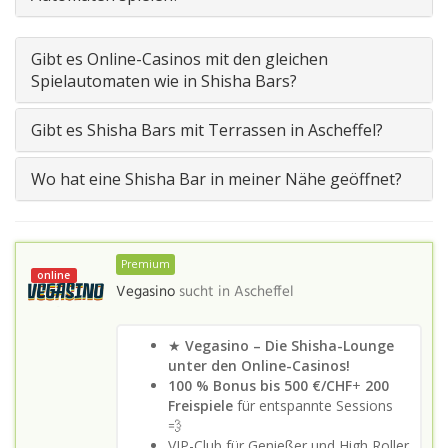
Gibt es Online-Casinos mit den gleichen
Spielautomaten wie in Shisha Bars?
Gibt es Shisha Bars mit Terrassen in Ascheffel?
Wo hat eine Shisha Bar in meiner Nähe geöffnet?
Premium
online
Vegasino
sucht in
Ascheffel
★
Vegasino – Die Shisha-Lounge
unter den Online-Casinos!
100 % Bonus bis 500 €/CHF
+
200
Freispiele
für entspannte Sessions
💨
VIP-Club für Genießer und High Roller