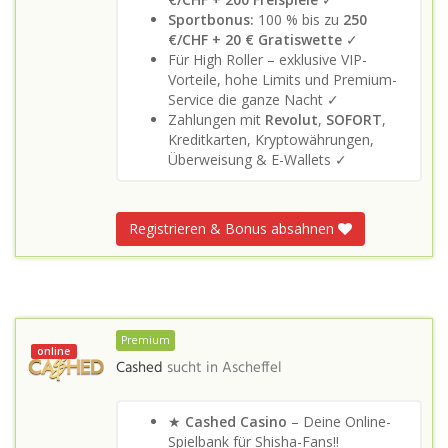
Sportbonus:
100 % bis zu
250
€/CHF + 20 € Gratiswette
✓
Für High Roller – exklusive VIP-
Vorteile, hohe Limits und Premium-
Service die ganze Nacht ✓
Zahlungen mit
Revolut
,
SOFORT
,
Kreditkarten, Kryptowährungen,
Überweisung & E-Wallets ✓
Registrieren & Bonus absahnen
Premium
online
Cashed
sucht in
Ascheffel
★
Cashed Casino
– Deine Online-
Spielbank für Shisha-Fans!!