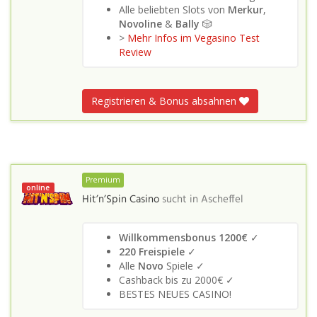
Alle beliebten Slots von
Merkur
,
Novoline
&
Bally
🎲
>
Mehr Infos im Vegasino Test
Review
Registrieren & Bonus absahnen
Premium
online
Hit’n’Spin Casino
sucht in
Ascheffel
Willkommensbonus 1200€
✓
220 Freispiele
✓
Alle
Novo
Spiele ✓
Cashback bis zu 2000€ ✓
BESTES NEUES CASINO!