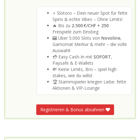
⭐ Slotoro – Dein neuer Spot für fette
Spins & echte Vibes – Ohne Limits!
🔥 Bis zu
2.500 €/CHF + 250
Freispiele zum Einstieg
🎰 Über 5.000 Slots von
Novoline
,
Gamomat Merkur & mehr – die volle
Auswahl!
💳 Easy Cash-In mit
SOFORT
,
Paysafe & E-Wallets
💸 Keine Limits, Bro – spiel high
stakes, wie du willst
🏆 Stammspieler kriegen Liebe: fette
Aktionen & VIP-Lounge
Registrieren & Bonus absahnen