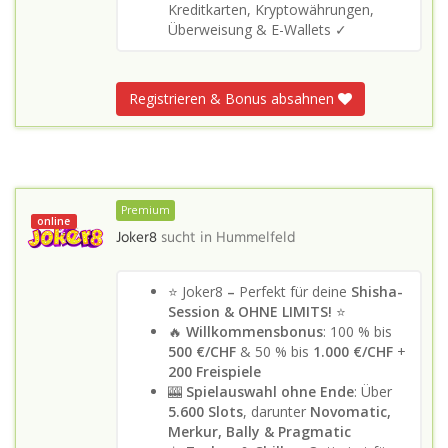
Kreditkarten, Kryptowährungen,
Überweisung & E-Wallets ✓
Registrieren & Bonus absahnen
Premium
online
Joker8
sucht in
Hummelfeld
⭐ Joker8
–
Perfekt für deine
Shisha-
Session & OHNE LIMITS!
⭐
🔥
Willkommensbonus
: 100 % bis
500 €/CHF
& 50 % bis
1.000 €/CHF
+
200 Freispiele
🎰
Spielauswahl ohne Ende
: Über
5.600 Slots
, darunter
Novomatic,
Merkur, Bally & Pragmatic