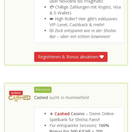
über Novoline bis Pragmatic
💳 Chillige Zahlungen mit Krypto, Visa
& E-Wallets
👑 High Roller? Hier gibt’s exklusives
VIP-Level, Cashback & mehr!
🎲
Zock entspannt wie in der Shisha-
Bar – aber mit echten Gewinnen!
Registrieren & Bonus absahnen
Premium
online
Cashed
sucht in
Hummelfeld
★
Cashed
Casino
– Deine Online-
Spielbank für Shisha-Fans!!
Für entspannte Sessions:
100%
Bonus bis 500 €/CHF
+
200