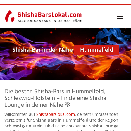
Skip
to
main
Toggl
content
navig
Shisha-Bar in der Nähe
Hummelfeld
Die besten Shisha-Bars in Hummelfeld,
Schleswig-Holstein – Finde eine Shisha
Lounge in deiner Nähe 🎯
Willkommen auf
Shishabarslokal.com
, deinem umfassenden
Verzeichnis für
Shisha Bars in Hummelfeld
und der Region
Schleswig-Holstein
. Ob du eine entspannte
Shisha Lounge