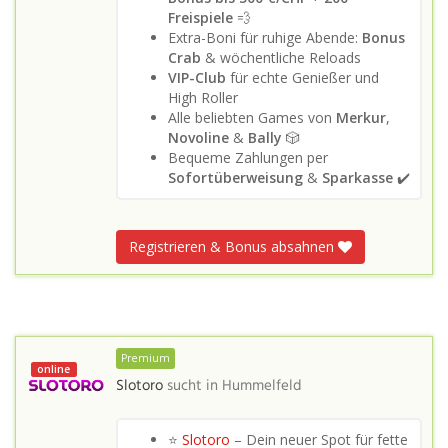
Freispiele
💨
Extra-Boni für ruhige Abende:
Bonus
Crab
& wöchentliche Reloads
VIP-Club
für echte Genießer und
High Roller
Alle beliebten Games von
Merkur
,
Novoline
&
Bally
🎲
Bequeme Zahlungen per
Sofortüberweisung
&
Sparkasse
✔️
Registrieren & Bonus absahnen
Premium
online
Slotoro
sucht in
Hummelfeld
⭐
Slotoro
– Dein neuer Spot für fette