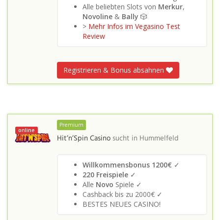
Alle beliebten Slots von
Merkur
,
Novoline
&
Bally
🎲
>
Mehr Infos im Vegasino Test
Review
Registrieren & Bonus absahnen
Premium
online
Hit’n’Spin Casino
sucht in
Hummelfeld
Willkommensbonus 1200€
✓
220 Freispiele
✓
Alle
Novo
Spiele ✓
Cashback bis zu 2000€ ✓
BESTES NEUES CASINO!