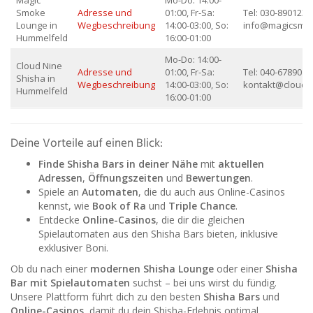
Magic
Mo-Do: 14:00-
Smoke
Adresse und
01:00, Fr-Sa:
Tel: 030-89012345
Lounge in
Wegbeschreibung
14:00-03:00, So:
info@magicsmo
Hummelfeld
16:00-01:00
Mo-Do: 14:00-
Cloud Nine
Adresse und
01:00, Fr-Sa:
Tel: 040-67890123
Shisha in
Wegbeschreibung
14:00-03:00, So:
kontakt@cloudn
Hummelfeld
16:00-01:00
Deine Vorteile auf einen Blick:
Finde Shisha Bars in deiner Nähe
mit
aktuellen
Adressen
,
Öffnungszeiten
und
Bewertungen
.
Spiele an
Automaten
, die du auch aus Online-Casinos
kennst, wie
Book of Ra
und
Triple Chance
.
Entdecke
Online-Casinos
, die dir die gleichen
Spielautomaten aus den Shisha Bars bieten, inklusive
exklusiver Boni.
Ob du nach einer
modernen Shisha Lounge
oder einer
Shisha
Bar mit Spielautomaten
suchst – bei uns wirst du fündig.
Unsere Plattform führt dich zu den besten
Shisha Bars
und
Online-Casinos
, damit du dein Shisha-Erlebnis optimal