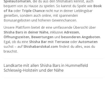
Spielautomaten
, die du aus den Shishabars kennst, auch
bequem von zu Hause zu spielen. So kannst du Spiele wie
Book
of Ra
oder
Triple Chance
nicht nur in deiner Lieblingsbar
genießen, sondern auch online, mit spannenden
Bonusangeboten und höheren Gewinnchancen.
Unsere Plattform bietet dir eine umfassende Übersicht über
Shisha Bars in deiner Nähe
, inklusive
Adressen
,
Öffnungszeiten
,
Bewertungen
und
besonderen Angeboten
.
Egal, ob du eine
Shisha Bar mit Terrasse
oder
Automaten
suchst – auf
Shishabarslokal.com
findest du alles, was du
brauchst.
Landkarte mit allen Shisha Bars in Hummelfeld
Schleswig-Holstein und der Nähe