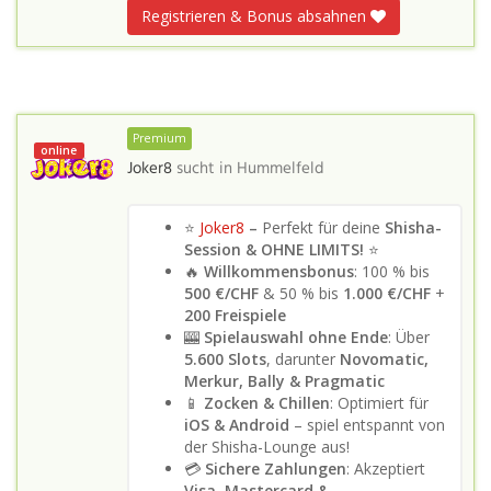
Registrieren & Bonus absahnen
Premium
online
Joker8
sucht in
Hummelfeld
⭐
Joker8
–
Perfekt für deine
Shisha-
Session & OHNE LIMITS!
⭐
🔥
Willkommensbonus
: 100 % bis
500 €/CHF
& 50 % bis
1.000 €/CHF
+
200 Freispiele
🎰
Spielauswahl ohne Ende
: Über
5.600 Slots
, darunter
Novomatic,
Merkur, Bally & Pragmatic
📱
Zocken & Chillen
: Optimiert für
iOS & Android
– spiel entspannt von
der Shisha-Lounge aus!
💳
Sichere Zahlungen
: Akzeptiert
Visa, Mastercard &