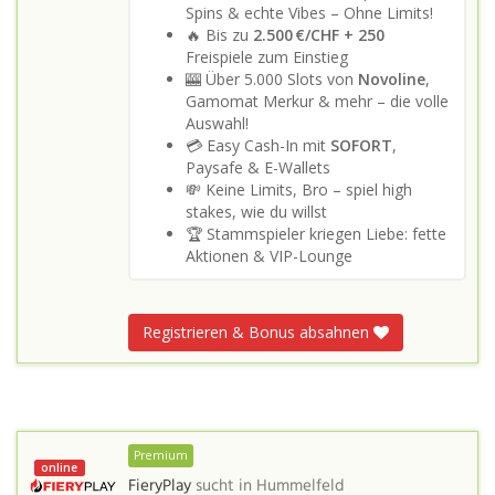
Spins & echte Vibes – Ohne Limits!
🔥 Bis zu
2.500 €/CHF + 250
Freispiele zum Einstieg
🎰 Über 5.000 Slots von
Novoline
,
Gamomat Merkur & mehr – die volle
Auswahl!
💳 Easy Cash-In mit
SOFORT
,
Paysafe & E-Wallets
💸 Keine Limits, Bro – spiel high
stakes, wie du willst
🏆 Stammspieler kriegen Liebe: fette
Aktionen & VIP-Lounge
Registrieren & Bonus absahnen
Premium
online
FieryPlay
sucht in
Hummelfeld