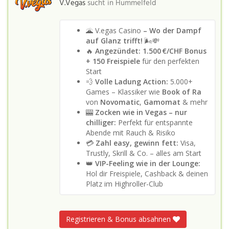
V.Vegas
sucht in
Hummelfeld
🌋 V.egas Casino
– Wo der Dampf
auf Glanz trifft!
🌬️💸
🔥
Angezündet: 1.500 €/CHF Bonus
+ 150 Freispiele
für den perfekten
Start
💨
Volle Ladung Action:
5.000+
Games – Klassiker wie
Book of Ra
von
Novomatic
,
Gamomat
& mehr
🎰
Zocken wie in Vegas – nur
chilliger:
Perfekt für entspannte
Abende mit Rauch & Risiko
💳
Zahl easy, gewinn fett:
Visa,
Trustly, Skrill & Co. – alles am Start
👑
VIP-Feeling wie in der Lounge:
Hol dir Freispiele, Cashback & deinen
Platz im Highroller-Club
Registrieren & Bonus absahnen