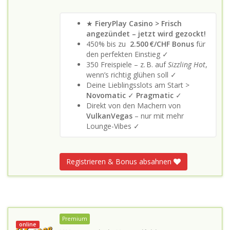
★
FieryPlay Casino > Frisch
angezündet – jetzt wird gezockt!
450% bis zu
2.500 €/CHF Bonus
für
den perfekten Einstieg ✓
350 Freispiele – z. B. auf
Sizzling Hot
,
wenn’s richtig glühen soll ✓
Deine Lieblingsslots am Start >
Novomatic
✓
Pragmatic
✓
Direkt von den Machern von
VulkanVegas
– nur mit mehr
Lounge-Vibes ✓
Registrieren & Bonus absahnen
Premium
online