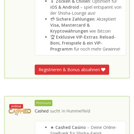
📱
Zocken & Chillen
: Optimiert für
iOS & Android
– spiel entspannt von
der Shisha-Lounge aus!
💳
Sichere Zahlungen
: Akzeptiert
Visa, Mastercard &
Kryptowährungen
wie Bitcoin
🏆
Exklusive VIP-Extras
:
Reload-
Boni, Freispiele & ein VIP-
Programm
für noch mehr Gewinne!
Registrieren & Bonus absahnen
Premium
online
Cashed
sucht in
Hummelfeld
★
Cashed Casino
– Deine Online-
Spielbank für Shisha-Fans!!