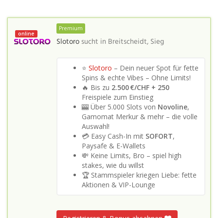
Premium
online
Slotoro
sucht in
Breitscheidt, Sieg
⭐
Slotoro
– Dein neuer Spot für fette
Spins & echte Vibes – Ohne Limits!
🔥 Bis zu
2.500 €/CHF + 250
Freispiele zum Einstieg
🎰 Über 5.000 Slots von
Novoline
,
Gamomat Merkur & mehr – die volle
Auswahl!
💳 Easy Cash-In mit
SOFORT
,
Paysafe & E-Wallets
💸 Keine Limits, Bro – spiel high
stakes, wie du willst
🏆 Stammspieler kriegen Liebe: fette
Aktionen & VIP-Lounge