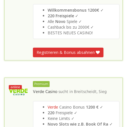
Willkommensbonus 1200€
✓
220 Freispiele
✓
Alle
Novo
Spiele ✓
Cashback bis zu 2000€ ✓
BESTES NEUES CASINO!
Registrieren & Bonus absahnen
Premium
online
Verde Casino
sucht in
Breitscheidt, Sieg
Verde
Casino Bonus
1200 €
✓
220
Freispiele ✓
Keine Limits ✓
Novo Slots wie z.B. Book Of Ra
✓