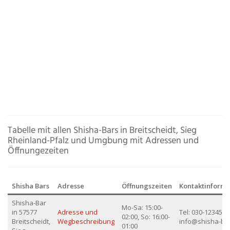
Tabelle mit allen Shisha-Bars in Breitscheidt, Sieg
Rheinland-Pfalz und Umgbung mit Adressen und
Öffnungezeiten
Shisha Bars
Adresse
Öffnungszeiten
Kontaktinforma
Shisha-Bar
Mo-Sa: 15:00-
in 57577
Adresse und
Tel: 030-12345678
02:00, So: 16:00-
Breitscheidt,
Wegbeschreibung
info@shisha-ba
01:00