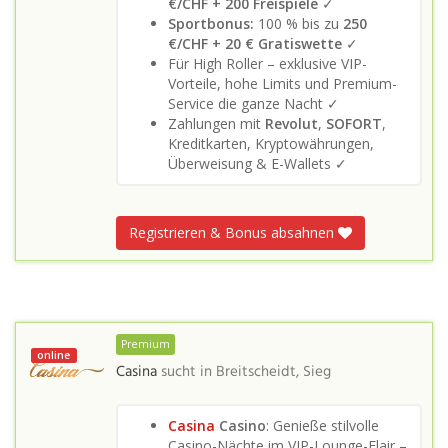
€/CHF + 200 Freispiele
✓
Sportbonus:
100 % bis zu
250
€/CHF + 20 € Gratiswette
✓
Für High Roller – exklusive VIP-
Vorteile, hohe Limits und Premium-
Service die ganze Nacht ✓
Zahlungen mit
Revolut
,
SOFORT
,
Kreditkarten, Kryptowährungen,
Überweisung & E-Wallets ✓
Registrieren & Bonus absahnen
Premium
online
Casina
sucht in
Breitscheidt, Sieg
Casina
Casino
: Genieße stilvolle
Casino-Nächte im VIP-Lounge-Flair –