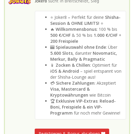
Joker8
sucht in
Breitscheidt, Sieg
⭐ Joker8
–
Perfekt für deine
Shisha-
Session & OHNE LIMITS!
⭐
🔥
Willkommensbonus
: 100 % bis
500 €/CHF
& 50 % bis
1.000 €/CHF
+
200 Freispiele
🎰
Spielauswahl ohne Ende
: Über
5.600 Slots
, darunter
Novomatic,
Merkur, Bally & Pragmatic
📱
Zocken & Chillen
: Optimiert für
iOS & Android
– spiel entspannt von
der Shisha-Lounge aus!
💳
Sichere Zahlungen
: Akzeptiert
Visa, Mastercard &
Kryptowährungen
wie Bitcoin
🏆
Exklusive VIP-Extras
:
Reload-
Boni, Freispiele & ein VIP-
Programm
für noch mehr Gewinne!
Registrieren & Bonus absahnen