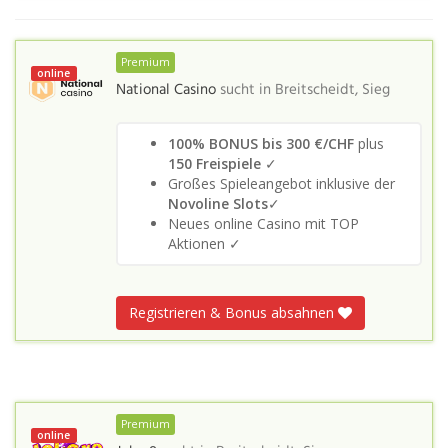
Premium
online
National Casino
sucht in
Breitscheidt, Sieg
100% BONUS bis 300 €/CHF
plus
150 Freispiele
✓
Großes Spieleangebot inklusive der
Novoline Slots
✓
Neues online Casino mit TOP
Aktionen ✓
Registrieren & Bonus absahnen
Premium
online