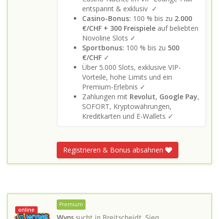
entspannt & exklusiv ✓
Casino-Bonus:
100 % bis zu
2.000
€/CHF + 300 Freispiele
auf beliebten
Novoline Slots ✓
Sportbonus:
100 % bis zu
500
€/CHF
✓
Über 5.000 Slots, exklusive VIP-
Vorteile, hohe Limits und ein
Premium-Erlebnis ✓
Zahlungen mit
Revolut
,
Google Pay
,
SOFORT, Kryptowährungen,
Kreditkarten und E-Wallets ✓
Registrieren & Bonus absahnen
Premium
online
Wyns
sucht in
Breitscheidt, Sieg