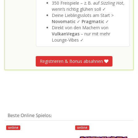
350 Freispiele – z. B. auf
Sizzling Hot
,
wenn’s richtig glühen soll ✓
Deine Lieblingsslots am Start >
Novomatic
✓
Pragmatic
✓
Direkt von den Machern von
VulkanVegas
– nur mit mehr
Lounge-Vibes ✓
Registrieren & Bonus absahnen
Beste Online Spielos:
online
online