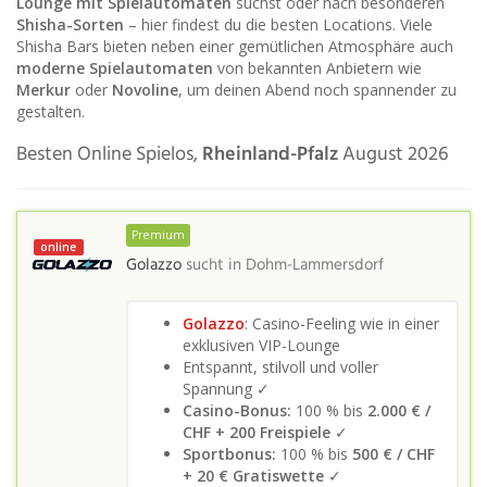
Lounge mit Spielautomaten
suchst oder nach besonderen
Shisha-Sorten
– hier findest du die besten Locations. Viele
Shisha Bars bieten neben einer gemütlichen Atmosphäre auch
moderne Spielautomaten
von bekannten Anbietern wie
Merkur
oder
Novoline
, um deinen Abend noch spannender zu
gestalten.
Besten Online Spielos,
Rheinland-Pfalz
August 2026
Premium
online
Golazzo
sucht in
Dohm-Lammersdorf
Golazzo
: Casino-Feeling wie in einer
exklusiven VIP-Lounge
Entspannt, stilvoll und voller
Spannung ✓
Casino-Bonus:
100 % bis
2.000 € /
CHF + 200 Freispiele
✓
Sportbonus:
100 % bis
500 € / CHF
+ 20 € Gratiswette
✓