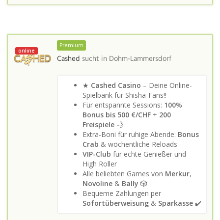
Premium
online
Cashed
sucht in
Dohm-Lammersdorf
★
Cashed Casino
– Deine Online-
Spielbank für Shisha-Fans!!
Für entspannte Sessions:
100%
Bonus bis 500 €/CHF
+
200
Freispiele
💨
Extra-Boni für ruhige Abende:
Bonus
Crab
& wöchentliche Reloads
VIP-Club
für echte Genießer und
High Roller
Alle beliebten Games von
Merkur
,
Novoline
&
Bally
🎲
Bequeme Zahlungen per
Sofortüberweisung
&
Sparkasse
✔️