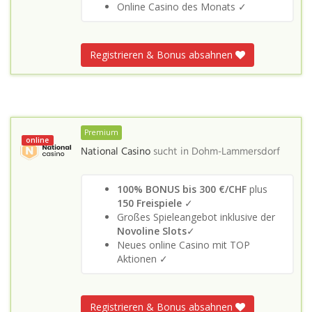
Online Casino des Monats ✓
Registrieren & Bonus absahnen
Premium
online
National Casino
sucht in
Dohm-Lammersdorf
100% BONUS bis 300 €/CHF
plus
150 Freispiele
✓
Großes Spieleangebot inklusive der
Novoline Slots
✓
Neues online Casino mit TOP
Aktionen ✓
Registrieren & Bonus absahnen