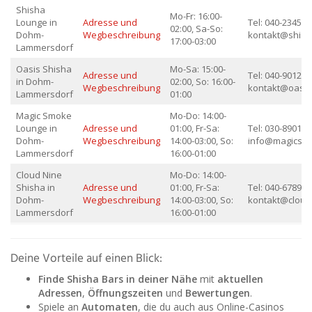
Shisha
Mo-Fr: 16:00-
Lounge in
Adresse und
Tel: 040-234567
02:00, Sa-So:
Dohm-
Wegbeschreibung
kontakt@shish
17:00-03:00
Lammersdorf
Oasis Shisha
Mo-Sa: 15:00-
Adresse und
Tel: 040-901234
in Dohm-
02:00, So: 16:00-
Wegbeschreibung
kontakt@oasis
Lammersdorf
01:00
Magic Smoke
Mo-Do: 14:00-
Lounge in
Adresse und
01:00, Fr-Sa:
Tel: 030-890123
Dohm-
Wegbeschreibung
14:00-03:00, So:
info@magicsm
Lammersdorf
16:00-01:00
Cloud Nine
Mo-Do: 14:00-
Shisha in
Adresse und
01:00, Fr-Sa:
Tel: 040-678901
Dohm-
Wegbeschreibung
14:00-03:00, So:
kontakt@cloud
Lammersdorf
16:00-01:00
Deine Vorteile auf einen Blick:
Finde Shisha Bars in deiner Nähe
mit
aktuellen
Adressen
,
Öffnungszeiten
und
Bewertungen
.
Spiele an
Automaten
, die du auch aus Online-Casinos