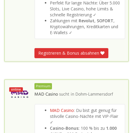
Perfekt für lange Nächte: Über 5.000
Slots, Live Casino, hohe Limits &
schnelle Registrierung ✓
Zahlungen mit
Revolut
,
SOFORT
,
Kryptowährungen, Kreditkarten und
E-Wallets ✓
Registrieren & Bonus absahnen
Premium
online
MAD Casino
sucht in
Dohm-Lammersdorf
MAD Casino
: Du bist gut genug für
stilvolle Casino-Nächte mit VIP-Flair
✓
Casino-Bonus:
100 % bis zu
1.000