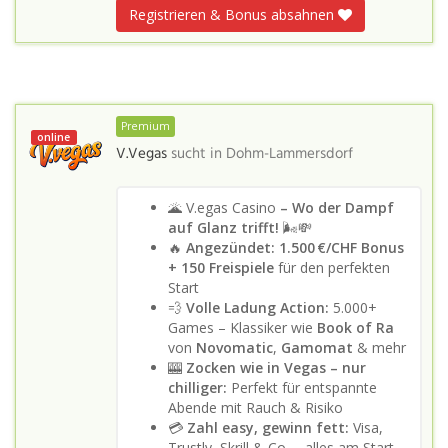
Registrieren & Bonus absahnen
Premium
online
V.Vegas
sucht in
Dohm-Lammersdorf
🌋 V.egas Casino
– Wo der Dampf
auf Glanz trifft!
🌬️💸
🔥
Angezündet: 1.500 €/CHF Bonus
+ 150 Freispiele
für den perfekten
Start
💨
Volle Ladung Action:
5.000+
Games – Klassiker wie
Book of Ra
von
Novomatic
,
Gamomat
& mehr
🎰
Zocken wie in Vegas – nur
chilliger:
Perfekt für entspannte
Abende mit Rauch & Risiko
💳
Zahl easy, gewinn fett:
Visa,
Trustly, Skrill & Co. – alles am Start