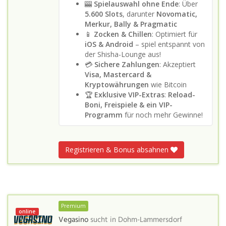
🎰
Spielauswahl ohne Ende
: Über
5.600 Slots
, darunter
Novomatic,
Merkur, Bally & Pragmatic
📱
Zocken & Chillen
: Optimiert für
iOS & Android
– spiel entspannt von
der Shisha-Lounge aus!
💳
Sichere Zahlungen
: Akzeptiert
Visa, Mastercard &
Kryptowährungen
wie Bitcoin
🏆
Exklusive VIP-Extras
:
Reload-
Boni, Freispiele & ein VIP-
Programm
für noch mehr Gewinne!
Registrieren & Bonus absahnen
Premium
online
Vegasino
sucht in
Dohm-Lammersdorf