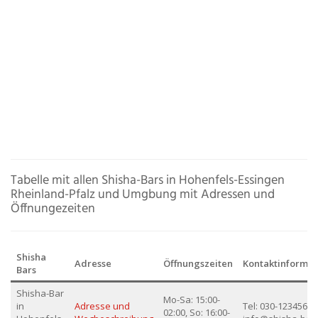
Tabelle mit allen Shisha-Bars in Hohenfels-Essingen
Rheinland-Pfalz und Umgbung mit Adressen und
Öffnungezeiten
Shisha
Adresse
Öffnungszeiten
Kontaktinformat
Bars
Shisha-Bar
Mo-Sa: 15:00-
in
Adresse und
Tel: 030-12345678,
02:00, So: 16:00-