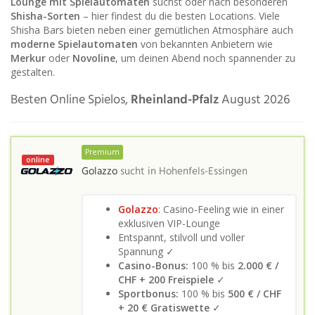
Lounge mit Spielautomaten
suchst oder nach besonderen
Shisha-Sorten
– hier findest du die besten Locations. Viele
Shisha Bars bieten neben einer gemütlichen Atmosphäre auch
moderne Spielautomaten
von bekannten Anbietern wie
Merkur
oder
Novoline
, um deinen Abend noch spannender zu
gestalten.
Besten Online Spielos,
Rheinland-Pfalz
August 2026
Premium
online
Golazzo
sucht in
Hohenfels-Essingen
Golazzo
: Casino-Feeling wie in einer
exklusiven VIP-Lounge
Entspannt, stilvoll und voller
Spannung ✓
Casino-Bonus:
100 % bis
2.000 € /
CHF + 200 Freispiele
✓
Sportbonus:
100 % bis
500 € / CHF
+ 20 € Gratiswette
✓