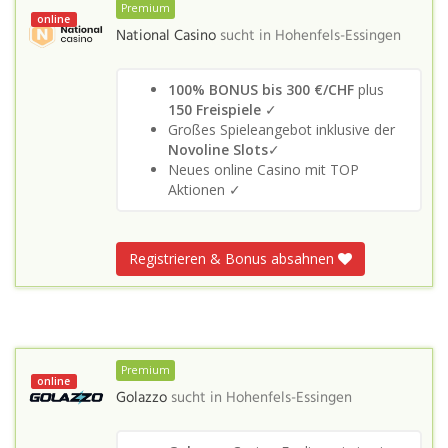
Premium
online
National Casino
sucht in
Hohenfels-Essingen
100% BONUS bis 300 €/CHF
plus
150 Freispiele
✓
Großes Spieleangebot inklusive der
Novoline Slots
✓
Neues online Casino mit TOP
Aktionen ✓
Registrieren & Bonus absahnen
Premium
online
Golazzo
sucht in
Hohenfels-Essingen