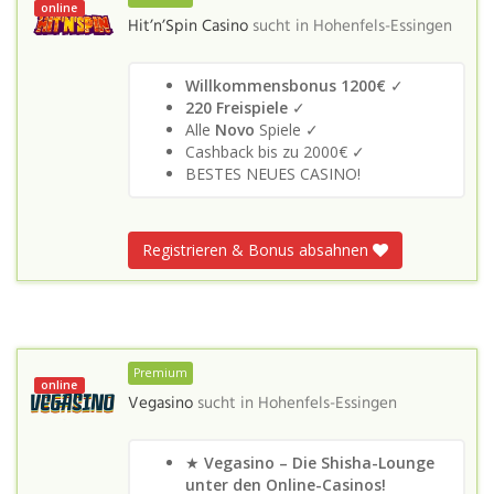
online
Hit’n’Spin Casino
sucht in
Hohenfels-Essingen
Willkommensbonus 1200€
✓
220 Freispiele
✓
Alle
Novo
Spiele ✓
Cashback bis zu 2000€ ✓
BESTES NEUES CASINO!
Registrieren & Bonus absahnen
Premium
online
Vegasino
sucht in
Hohenfels-Essingen
★
Vegasino – Die Shisha-Lounge
unter den Online-Casinos!