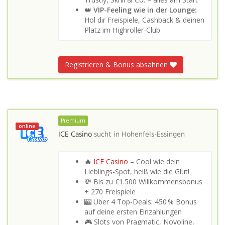
👑
VIP-Feeling wie in der Lounge:
Hol dir Freispiele, Cashback & deinen
Platz im Highroller-Club
Registrieren & Bonus absahnen
Premium
online
ICE Casino
sucht in
Hohenfels-Essingen
🔥
ICE Casino
– Cool wie dein
Lieblings-Spot, heiß wie die Glut!
💸 Bis zu €1.500 Willkommensbonus
+ 270 Freispiele
🎰 Über 4 Top-Deals: 450 % Bonus
auf deine ersten Einzahlungen
🎮 Slots von Pragmatic, Novoline,