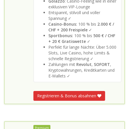
Golazzo
: Casino-Feeling wie in einer
exklusiven VIP-Lounge
Entspannt, stilvoll und voller
Spannung ✓
Casino-Bonus:
100 % bis
2.000 € /
CHF + 200 Freispiele
✓
Sportbonus:
100 % bis
500 € / CHF
+ 20 € Gratiswette
✓
Perfekt für lange Nächte: Über 5.000
Slots, Live Casino, hohe Limits &
schnelle Registrierung ✓
Zahlungen mit
Revolut
,
SOFORT
,
Kryptowährungen, Kreditkarten und
E-Wallets ✓
Registrieren & Bonus absahnen
Premium