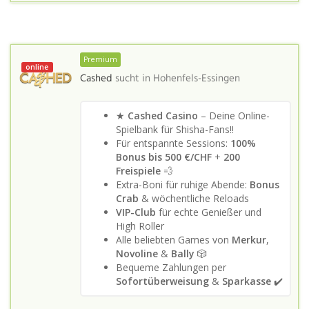
Premium
online
Cashed
sucht in
Hohenfels-Essingen
★
Cashed Casino
– Deine Online-
Spielbank für Shisha-Fans!!
Für entspannte Sessions:
100%
Bonus bis 500 €/CHF
+
200
Freispiele
💨
Extra-Boni für ruhige Abende:
Bonus
Crab
& wöchentliche Reloads
VIP-Club
für echte Genießer und
High Roller
Alle beliebten Games von
Merkur
,
Novoline
&
Bally
🎲
Bequeme Zahlungen per
Sofortüberweisung
&
Sparkasse
✔️