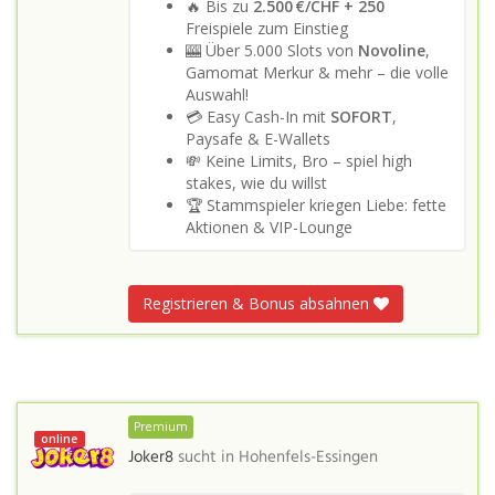
🔥 Bis zu
2.500 €/CHF + 250
Freispiele zum Einstieg
🎰 Über 5.000 Slots von
Novoline
,
Gamomat Merkur & mehr – die volle
Auswahl!
💳 Easy Cash-In mit
SOFORT
,
Paysafe & E-Wallets
💸 Keine Limits, Bro – spiel high
stakes, wie du willst
🏆 Stammspieler kriegen Liebe: fette
Aktionen & VIP-Lounge
Registrieren & Bonus absahnen
Premium
online
Joker8
sucht in
Hohenfels-Essingen