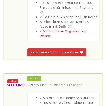
100 % Bonus bis 500 €/CHF
+
200
Freispiele
für entspannte Sessions
💨
VIP-Club für Genießer und High Roller
Alle beliebten Slots von
Merkur
,
Novoline
&
Bally
🎲
>
Mehr Infos im Vegasino Test
Review
Registrieren & Bonus absahnen
Premium
online
Slotoro
sucht in
Hohenfels-Essingen
⭐ Slotoro – Dein neuer Spot für fette
Spins & echte Vibes – Ohne Limits!