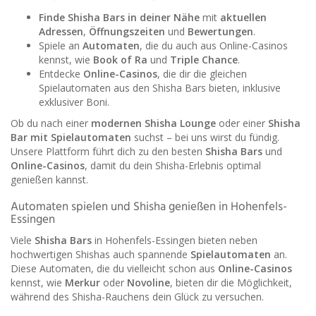
Finde Shisha Bars in deiner Nähe
mit
aktuellen
Adressen
,
Öffnungszeiten
und
Bewertungen
.
Spiele an
Automaten
, die du auch aus Online-Casinos
kennst, wie
Book of Ra
und
Triple Chance
.
Entdecke
Online-Casinos
, die dir die gleichen
Spielautomaten aus den Shisha Bars bieten, inklusive
exklusiver Boni.
Ob du nach einer
modernen Shisha Lounge
oder einer
Shisha
Bar mit Spielautomaten
suchst – bei uns wirst du fündig.
Unsere Plattform führt dich zu den besten
Shisha Bars
und
Online-Casinos
, damit du dein Shisha-Erlebnis optimal
genießen kannst.
Automaten spielen und Shisha genießen in Hohenfels-
Essingen
Viele
Shisha Bars
in Hohenfels-Essingen bieten neben
hochwertigen Shishas auch spannende
Spielautomaten
an.
Diese Automaten, die du vielleicht schon aus
Online-Casinos
kennst, wie
Merkur
oder
Novoline
, bieten dir die Möglichkeit,
während des Shisha-Rauchens dein Glück zu versuchen.