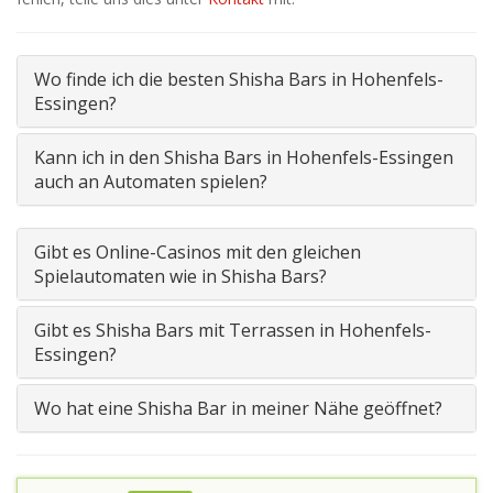
Wo finde ich die besten Shisha Bars in Hohenfels-
Essingen?
Kann ich in den Shisha Bars in Hohenfels-Essingen
auch an Automaten spielen?
Gibt es Online-Casinos mit den gleichen
Spielautomaten wie in Shisha Bars?
Gibt es Shisha Bars mit Terrassen in Hohenfels-
Essingen?
Wo hat eine Shisha Bar in meiner Nähe geöffnet?