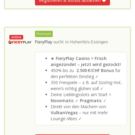
Registrieren & Bonus absahnen
Premium
online
FieryPlay
sucht in
Hohenfels-Essingen
★
FieryPlay Casino > Frisch
angezündet – jetzt wird gezockt!
450% bis zu
2.500 €/CHF Bonus
für
den perfekten Einstieg ✓
350 Freispiele – z. B. auf
Sizzling Hot
,
wenn’s richtig glühen soll ✓
Deine Lieblingsslots am Start >
Novomatic
✓
Pragmatic
✓
Direkt von den Machern von
VulkanVegas
– nur mit mehr
Lounge-Vibes ✓