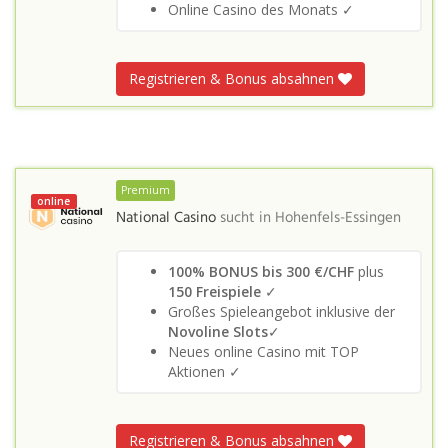
Online Casino des Monats ✓
Registrieren & Bonus absahnen
Premium
online
National Casino
sucht in
Hohenfels-Essingen
100% BONUS bis 300 €/CHF
plus
150 Freispiele
✓
Großes Spieleangebot inklusive der
Novoline Slots
✓
Neues online Casino mit TOP
Aktionen ✓
Registrieren & Bonus absahnen